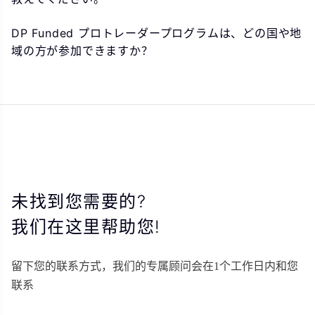
DP Funded プロトレーダープログラムは、どの国や地
域の方が参加できますか？
未找到您需要的?
我们在这里帮助您!
留下您的联系方式，我们的专属顾问会在1个工作日内和您
联系