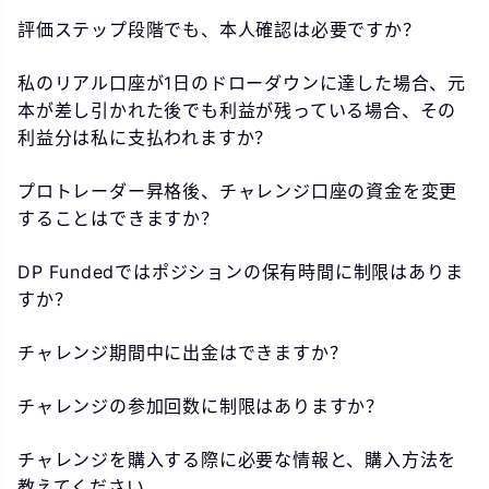
評価ステップ段階でも、本人確認は必要ですか？
私のリアル口座が1日のドローダウンに達した場合、元
本が差し引かれた後でも利益が残っている場合、その
利益分は私に支払われますか？
プロトレーダー昇格後、チャレンジ口座の資金を変更
することはできますか？
DP Fundedではポジションの保有時間に制限はありま
すか？
チャレンジ期間中に出金はできますか？
チャレンジの参加回数に制限はありますか？
チャレンジを購入する際に必要な情報と、購入方法を
教えてください。