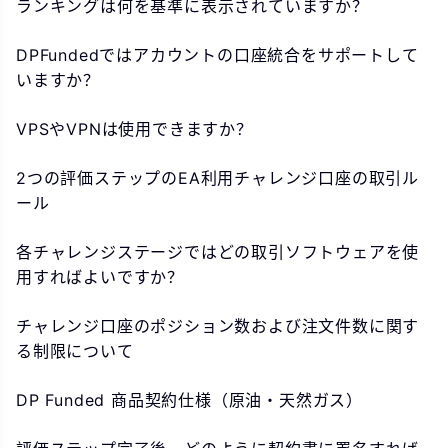
ランキングは何を基準に表示されていますか？
DPFundedではアカウントの口座統合をサポートして
いますか？
VPSやVPNは使用できますか？
2つの評価ステップのEA利用チャレンジ口座の取引ル
ール
各チャレンジステージではどの取引ソフトウェアを使
用すればよいですか？
チャレンジ口座のポジション数および注文件数に関す
る制限について
DP Funded 商品契約仕様（原油・天然ガス）