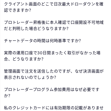
クライアント画面のどこで日次最大ドローダウンを確
認できますか？
プロトレーダー昇格後に本人確認で口座開設不可地域
だと判明した場合どうなりますか？
チャートデータの時間は何時基準ですか？
実際の運用口座で30日間まったく取引がなかった場
合、どうなりますか？
管理画面で注文を送信したのですが、なぜ決済画面が
表示されないのでしょうか？
プロトレーダープログラム参加費用はなぜ必要です
か？
私のクレジットカードには有効期限の記載がありませ