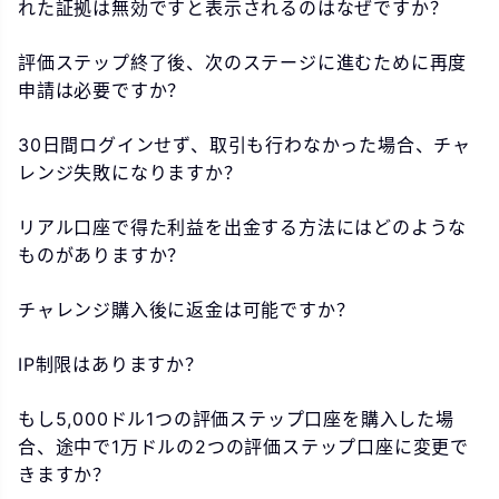
れた証拠は無効ですと表示されるのはなぜですか？
評価ステップ終了後、次のステージに進むために再度
申請は必要ですか？
30日間ログインせず、取引も行わなかった場合、チャ
レンジ失敗になりますか？
リアル口座で得た利益を出金する方法にはどのような
ものがありますか？
チャレンジ購入後に返金は可能ですか？
IP制限はありますか？
もし5,000ドル1つの評価ステップ口座を購入した場
合、途中で1万ドルの2つの評価ステップ口座に変更で
きますか？