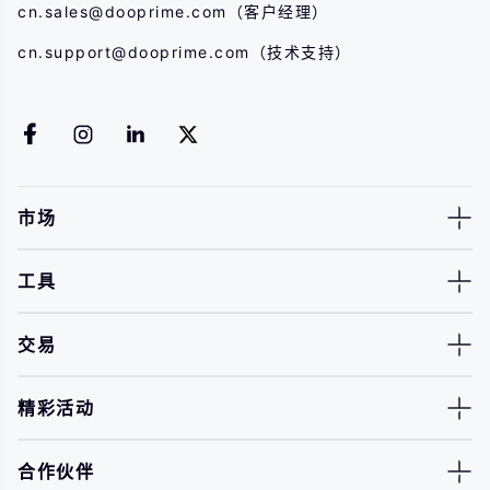
cn.sales@dooprime.com
（客户经理）
cn.support@dooprime.com
（技术支持）
市场
工具
交易
精彩活动
合作伙伴