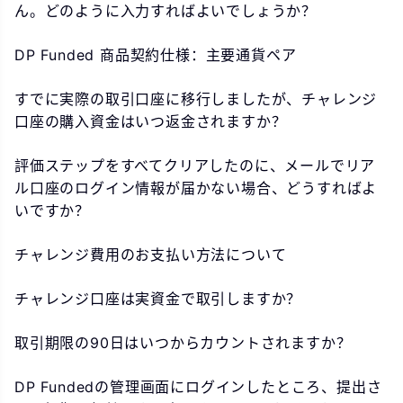
ん。どのように入力すればよいでしょうか？
DP Funded 商品契約仕様：主要通貨ペア
すでに実際の取引口座に移行しましたが、チャレンジ
口座の購入資金はいつ返金されますか？
評価ステップをすべてクリアしたのに、メールでリア
ル口座のログイン情報が届かない場合、どうすればよ
いですか？
チャレンジ費用のお支払い方法について
チャレンジ口座は実資金で取引しますか？
取引期限の90日はいつからカウントされますか？
DP Fundedの管理画面にログインしたところ、提出さ