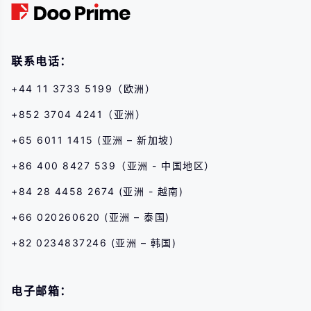
联系电话：
+44 11 3733 5199（欧洲）
+852 3704 4241（亚洲）
+65 6011 1415 (亚洲 – 新加坡)
+86 400 8427 539（亚洲 - 中国地区）
+84 28 4458 2674 (亚洲 - 越南)
+66 020260620 (亚洲 – 泰国)
+82 0234837246 (亚洲 – 韩国)
电子邮箱：