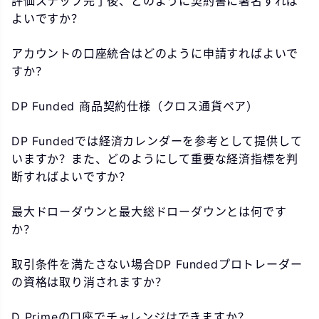
評価ステップ完了後、どのように契約書に署名すれば
よいですか？
アカウントの口座統合はどのように申請すればよいで
すか？
DP Funded 商品契約仕様（クロス通貨ペア）
DP Fundedでは経済カレンダーを参考として提供して
いますか？また、どのようにして重要な経済指標を判
断すればよいですか？
最大ドローダウンと最大総ドローダウンとは何です
か？
取引条件を満たさない場合DP Fundedプロトレーダー
の資格は取り消されますか？
D Primeの口座でチャレンジはできますか？