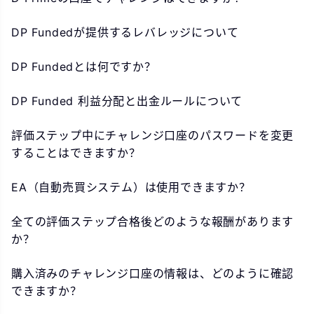
DP Fundedが提供するレバレッジについて
DP Fundedとは何ですか？
DP Funded 利益分配と出金ルールについて
評価ステップ中にチャレンジ口座のパスワードを変更
することはできますか？
EA（自動売買システム）は使用できますか？
全ての評価ステップ合格後どのような報酬があります
か？
購入済みのチャレンジ口座の情報は、どのように確認
できますか？