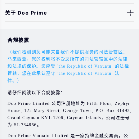
关于 Doo Prime
合规披露
（我们检测到您可能来自我们不提供服务的司法管辖区：
马来西亚。您的权利将不受您所在的司法管辖区中的法律
和法规的保护。您应受 'the Republic of Vanuatu' 的法律
管辖，您在此承认遵守 'the Republic of Vanuatu' 法
律。）
请仔细阅读以下合规披露：
Doo Prime Limited 公司注册地址为 Fifth Floor, Zephyr
House, 122 Mary Street, George Town, P.O. Box 31493,
Grand Cayman KY1-1206, Cayman Islands，公司注册号
为 SI-334856。
Doo Prime Vanuatu Limited 是一家持牌金融交易商，公