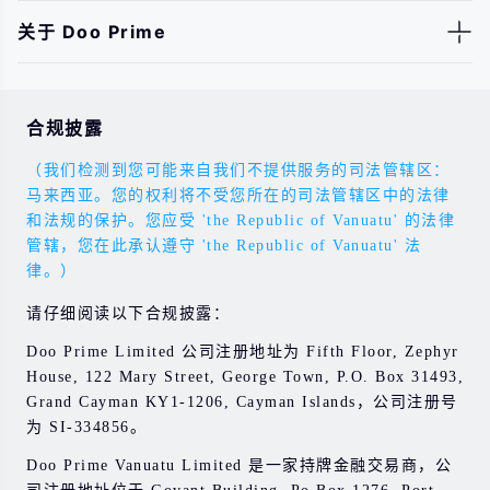
关于 Doo Prime
合规披露
（我们检测到您可能来自我们不提供服务的司法管辖区：
马来西亚。您的权利将不受您所在的司法管辖区中的法律
和法规的保护。您应受 'the Republic of Vanuatu' 的法律
管辖，您在此承认遵守 'the Republic of Vanuatu' 法
律。）
请仔细阅读以下合规披露：
Doo Prime Limited 公司注册地址为 Fifth Floor, Zephyr
House, 122 Mary Street, George Town, P.O. Box 31493,
Grand Cayman KY1-1206, Cayman Islands，公司注册号
为 SI-334856。
Doo Prime Vanuatu Limited 是一家持牌金融交易商，公