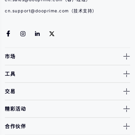
cn.support@dooprime.com
（技术支持）
市场
工具
交易
精彩活动
合作伙伴