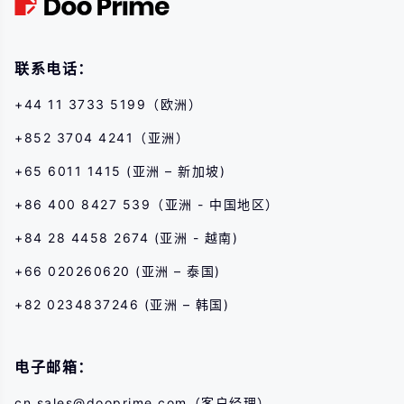
联系电话：
+44 11 3733 5199（欧洲）
+852 3704 4241（亚洲）
+65 6011 1415 (亚洲 – 新加坡)
+86 400 8427 539（亚洲 - 中国地区）
+84 28 4458 2674 (亚洲 - 越南)
+66 020260620 (亚洲 – 泰国)
+82 0234837246 (亚洲 – 韩国)
电子邮箱：
cn.sales@dooprime.com
（客户经理）