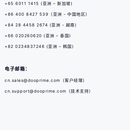
+65 6011 1415 (亚洲 – 新加坡)
+86 400 8427 539（亚洲 - 中国地区）
+84 28 4458 2674 (亚洲 - 越南)
+66 020260620 (亚洲 – 泰国)
+82 0234837246 (亚洲 – 韩国)
电子邮箱：
cn.sales@dooprime.com
（客户经理）
cn.support@dooprime.com
（技术支持）