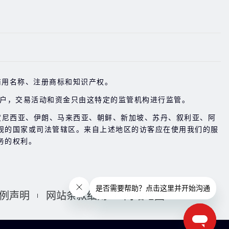
。
Group 所拥有的商用名称、注册商标和知识产权。
账户，交易活动和资金只由这特定的监管机构进行监管。
度尼西亚、伊朗、马来西亚、朝鲜、新加坡、苏丹、叙利亚、阿
规的国家或司法管辖区。来自上述地区的访客应在使用我们的服
务的权利。
例声明
网站条款细则
网站地图