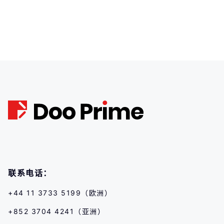
联系电话：
+44 11 3733 5199（欧洲）
+852 3704 4241（亚洲）