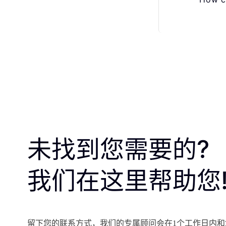
未找到您需要的?
我们在这里帮助您
留下您的联系方式，我们的专属顾问会在1个工作日内和