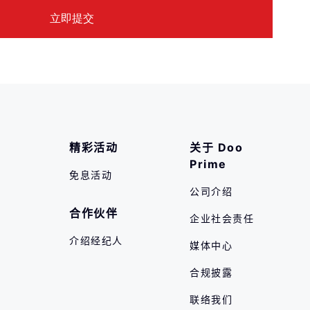
精彩活动
关于 Doo 
Prime
免息活动
公司介绍
合作伙伴
企业社会责任
介绍经纪人
媒体中心
合规披露
联络我们