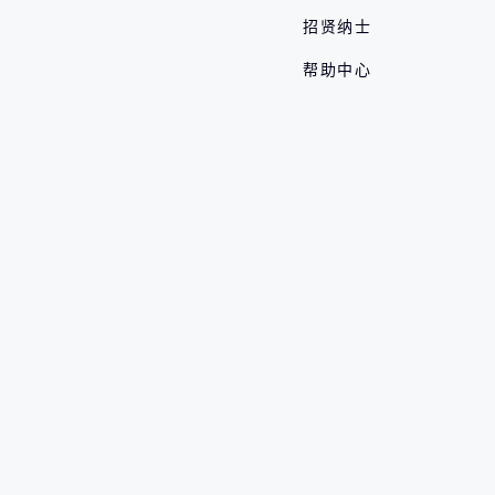
招贤纳士
帮助中心