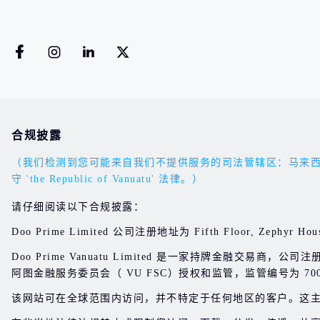
合规披露
（我们检测到您可能来自我们不提供服务的司法管辖区：马来西亚。您的
守 'the Republic of Vanuatu' 法律。）
请仔细阅读以下合规披露：
Doo Prime Limited 公司注册地址为 Fifth Floor, Zephyr Hous
Doo Prime Vanuatu Limited 是一家持牌金融交易商，公司注册地址位于 
阿图金融服务委员会（ VU FSC）授权和监管，监管编号为 700
该网站可在全球范围内访问，并不特定于任何地区的客户。这