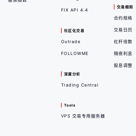
交易细则
FIX API 4.4
合约规格
交易日历
社区化交易
Outrade
杠杆倍数
FOLLOWME
隔夜利息
股息调整
深度分析
Trading Central
Tools
VPS 交易专用服务器