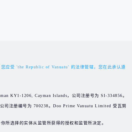
Republic of Vanuatu' 的法律管辖，您在此承认遵
d Cayman KY1-1206, Cayman Islands，公司注册号为 SI-334856。
 , 公司注册编号为 700238。Doo Prime Vanuatu Limited 受瓦努
于你所选择的实体从监管所获得的授权和监管所决定。