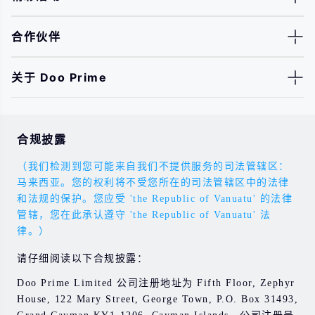
合作伙伴
关于 Doo Prime
合规披露
（我们检测到您可能来自我们不提供服务的司法管辖区：
马来西亚。您的权利将不受您所在的司法管辖区中的法律
和法规的保护。您应受 'the Republic of Vanuatu' 的法律
管辖，您在此承认遵守 'the Republic of Vanuatu' 法
律。）
请仔细阅读以下合规披露：
Doo Prime Limited 公司注册地址为 Fifth Floor, Zephyr
House, 122 Mary Street, George Town, P.O. Box 31493,