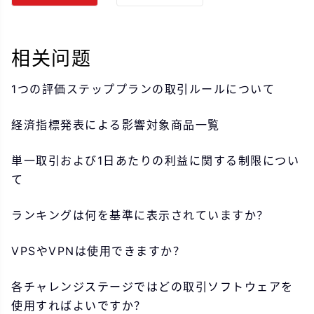
相关问题
1つの評価ステッププランの取引ルールについて
経済指標発表による影響対象商品一覧
単一取引および1日あたりの利益に関する制限につい
て
ランキングは何を基準に表示されていますか？
VPSやVPNは使用できますか？
各チャレンジステージではどの取引ソフトウェアを
使用すればよいですか？