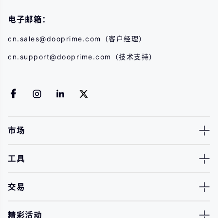
电子邮箱：
cn.sales@dooprime.com
（客户经理）
cn.support@dooprime.com
（技术支持）
市场
工具
交易
精彩活动