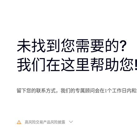
未找到您需要的?
我们在这里帮助您
留下您的联系方式，我们的专属顾问会在1个工作日内和
高风险交易产品风险披露
由于基础金融工具的价值和价格会有剧烈变动,股票、证券、期货、差价合