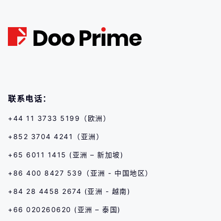
联系电话：
+44 11 3733 5199（欧洲）
+852 3704 4241（亚洲）
+65 6011 1415 (亚洲 – 新加坡)
+86 400 8427 539（亚洲 - 中国地区）
+84 28 4458 2674 (亚洲 - 越南)
+66 020260620 (亚洲 – 泰国)