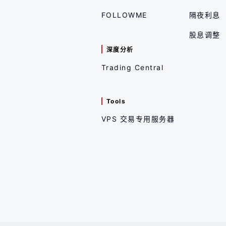
FOLLOWME
隔夜利息
股息调整
深度分析
Trading Central
Tools
VPS 交易专用服务器