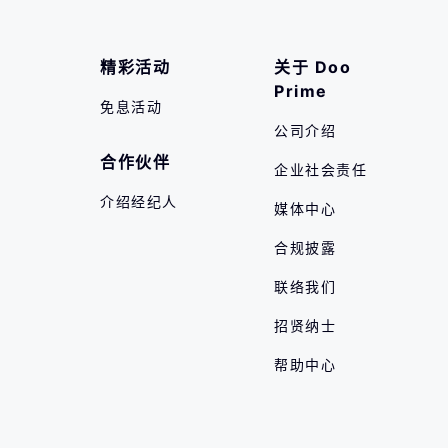
精彩活动
关于 Doo 
Prime
免息活动
公司介绍
合作伙伴
企业社会责任
介绍经纪人
媒体中心
合规披露
联络我们
招贤纳士
帮助中心