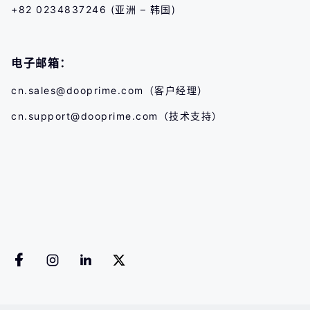
+82 0234837246 (亚洲 – 韩国)
电子邮箱：
cn.sales@dooprime.com
（客户经理）
cn.support@dooprime.com
（技术支持）