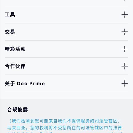
工具
交易
精彩活动
合作伙伴
关于 Doo Prime
合规披露
（我们检测到您可能来自我们不提供服务的司法管辖区：
马来西亚。您的权利将不受您所在的司法管辖区中的法律