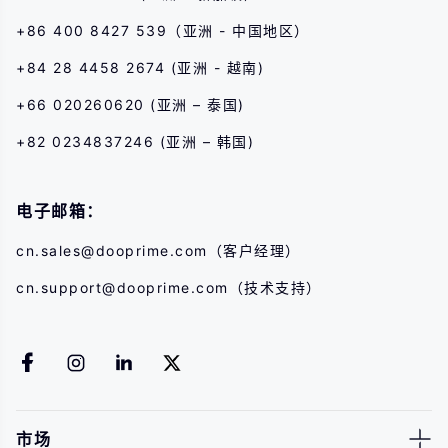
+86 400 8427 539（亚洲 - 中国地区）
+84 28 4458 2674 (亚洲 - 越南)
+66 020260620 (亚洲 – 泰国)
+82 0234837246 (亚洲 – 韩国)
电子邮箱：
cn.sales@dooprime.com
（客户经理）
cn.support@dooprime.com
（技术支持）
市场