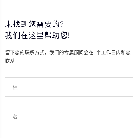
未找到您需要的?
我们在这里帮助您!
留下您的联系方式，我们的专属顾问会在1个工作日内和您
联系