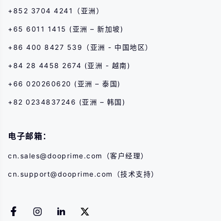
+852 3704 4241（亚洲）
+65 6011 1415 (亚洲 – 新加坡)
+86 400 8427 539（亚洲 - 中国地区）
+84 28 4458 2674 (亚洲 - 越南)
+66 020260620 (亚洲 – 泰国)
+82 0234837246 (亚洲 – 韩国)
电子邮箱：
cn.sales@dooprime.com
（客户经理）
cn.support@dooprime.com
（技术支持）