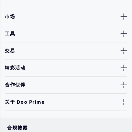
市场
工具
交易
精彩活动
合作伙伴
关于 Doo Prime
合规披露