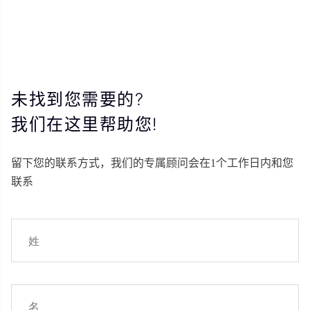
未找到您需要的?
我们在这里帮助您!
留下您的联系方式，我们的专属顾问会在1个工作日内和您
联系