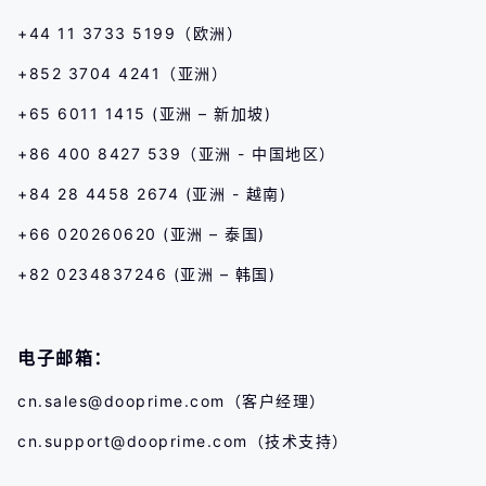
+44 11 3733 5199（欧洲）
+852 3704 4241（亚洲）
+65 6011 1415 (亚洲 – 新加坡)
+86 400 8427 539（亚洲 - 中国地区）
+84 28 4458 2674 (亚洲 - 越南)
+66 020260620 (亚洲 – 泰国)
+82 0234837246 (亚洲 – 韩国)
电子邮箱：
cn.sales@dooprime.com
（客户经理）
cn.support@dooprime.com
（技术支持）