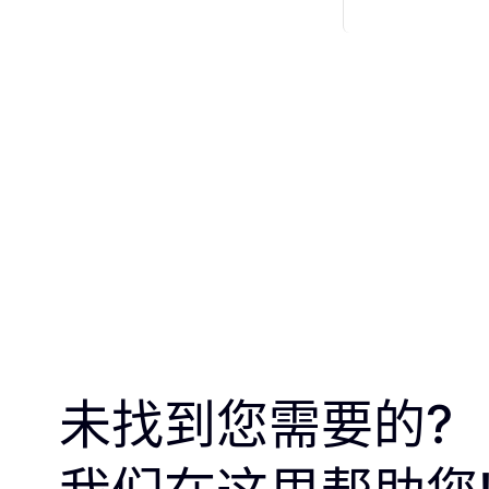
未找到您需要的?