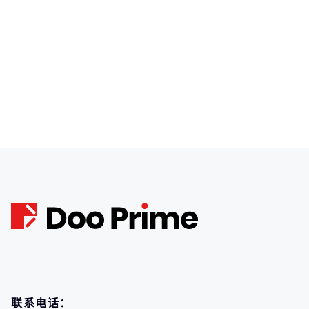
联系电话：