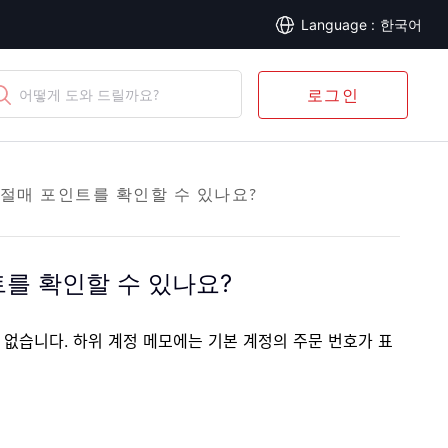
한국어
로그인
어떻게 도와 드릴까요?
손절매 포인트를 확인할 수 있나요?
트를 확인할 수 있나요?
 없습니다. 하위 계정 메모에는 기본 계정의 주문 번호가 표