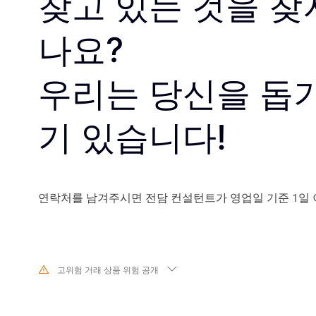
찾고 있는 것을 찾
나요?
우리는 당신을 돕기
기 있습니다!
연락처를 남겨주시면 전담 컨설턴트가 영업일 기준 1일 
고위험 거래 상품 위험 공개
기초 금융 상품의 가치와 가격의 급격한 변화로 인해 주식, 증권, 선물, CFD
의 거래는 높은 위험을 수반하며 단기간에 초기 투자를 초과하는 큰 손실을