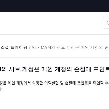
/
소셜 트레이딩
/
맘
/
MAM의 서브 계정은 메인 계정의 
M의 서브 계정은 메인 계정의 손절매 포인
정은 메인 계정에서 설정한 이익실현 및 손절매 포인트를 확인할 수
.