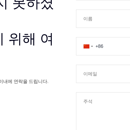
지 못하셨
 위해 여
이내에 연락을 드립니다.
 및 기타 금융 상품
 초래할 수 있습니