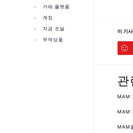
거래 플랫폼
계정
자금 조달
이 기
무역상품
관
MAM
MAM
MAM