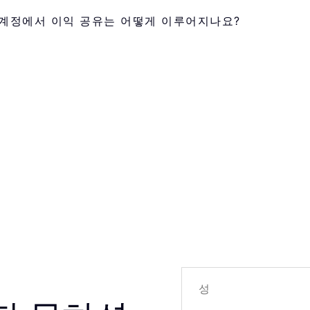
 계정에서 이익 공유는 어떻게 이루어지나요?