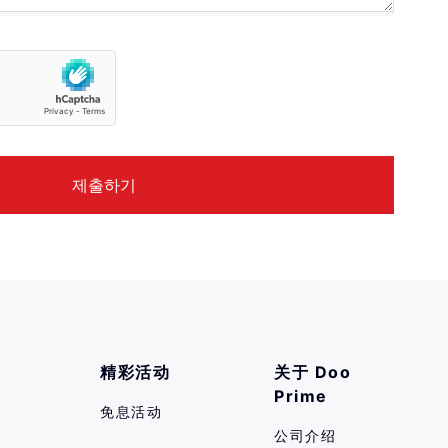
精彩活动
关于 Doo 
Prime
免息活动
公司介绍