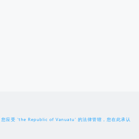
Republic of Vanuatu' 的法律管辖，您在此承认