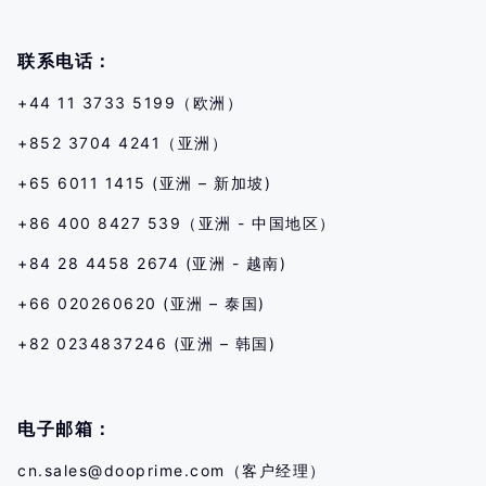
联系电话：
+44 11 3733 5199（欧洲）
+852 3704 4241（亚洲）
+65 6011 1415 (亚洲 – 新加坡)
+86 400 8427 539（亚洲 - 中国地区）
+84 28 4458 2674 (亚洲 - 越南)
+66 020260620 (亚洲 – 泰国)
+82 0234837246 (亚洲 – 韩国)
电子邮箱：
cn.sales@dooprime.com
（客户经理）