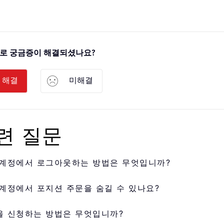
사로 궁금증이 해결되셨나요?
해결
미해결
련 질문
 계정에서 로그아웃하는 방법은 무엇입니까?
 계정에서 포지션 주문을 숨길 수 있나요?
을 신청하는 방법은 무엇입니까?