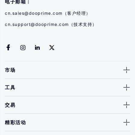
电子邮箱：
cn.sales@dooprime.com
（客户经理）
cn.support@dooprime.com
（技术支持）
市场
工具
交易
精彩活动