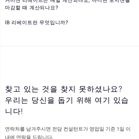
커미션 리베이트는 매일 계산되나요, 아니면 포지션을
마감할 때 계산되나요?
IB 리베이트란 무엇입니까?
찾고 있는 것을 찾지 못하셨나요?
우리는 당신을 돕기 위해 여기 있습
니다!
연락처를 남겨주시면 전담 컨설턴트가 영업일 기준 1일 이
내에 연락을 드립니다.