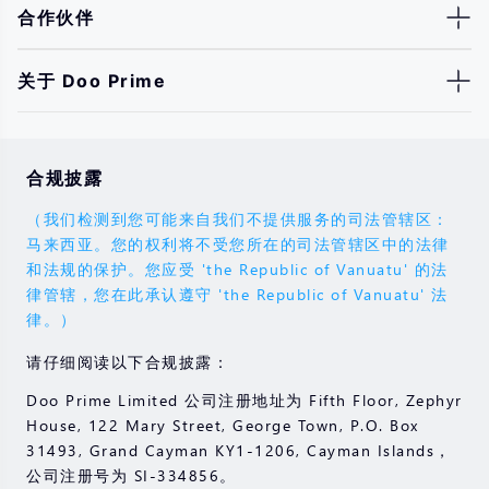
合作伙伴
关于 Doo Prime
合规披露
（我们检测到您可能来自我们不提供服务的司法管辖区：
马来西亚。您的权利将不受您所在的司法管辖区中的法律
和法规的保护。您应受 'the Republic of Vanuatu' 的法
律管辖，您在此承认遵守 'the Republic of Vanuatu' 法
律。）
请仔细阅读以下合规披露：
Doo Prime Limited 公司注册地址为 Fifth Floor, Zephyr
House, 122 Mary Street, George Town, P.O. Box
31493, Grand Cayman KY1-1206, Cayman Islands，
公司注册号为 SI-334856。