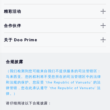
精彩活动
合作伙伴
关于 Doo Prime
合规披露
（我们检测到您可能来自我们不提供服务的司法管辖区：
马来西亚。您的权利将不受您所在的司法管辖区中的法律
和法规的保护。您应受 'the Republic of Vanuatu' 的法
律管辖，您在此承认遵守 'the Republic of Vanuatu' 法
律。）
请仔细阅读以下合规披露：