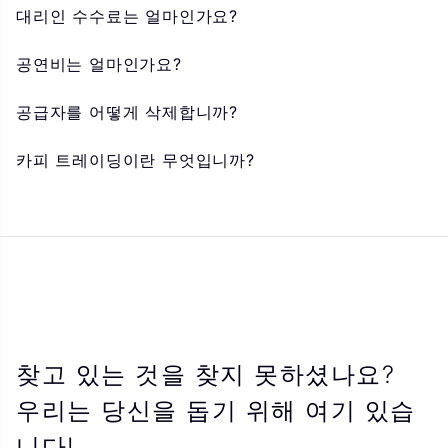
대리인 수수료는 얼마인가요?
공연비는 얼마인가요?
공급자를 어떻게 삭제합니까?
카피 트레이딩이란 무엇입니까?
찾고 있는 것을 찾지 못하셨나요?
우리는 당신을 돕기 위해 여기 있습
니다!