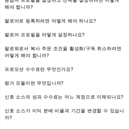
공급자 프로필을 설정하고 전략을 설정하려면 어떻게
해야 합니까?
팔로어로 등록하려면 어떻게 해야 하나요?
팔로어 프로필을 어떻게 설정하나요?
팔로워로서 복사 주문 조건을 활성화/구독 취소하려면
어떻게 해야 합니까?
프로모션 수수료란 무엇인가요?
평가 모듈이란 무엇입니까?
신호 소스의 성과 수수료는 어느 계정으로 이체되나요?
신호 소스가 이익 분배 비율과 기간을 변경할 수 있습니
까?