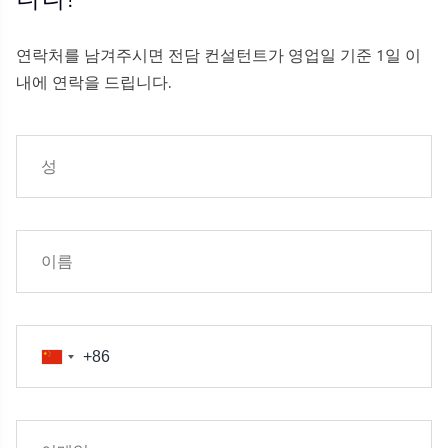
연락처를 남겨주시면 전담 컨설턴트가 영업일 기준 1일 이
내에 연락을 드립니다.