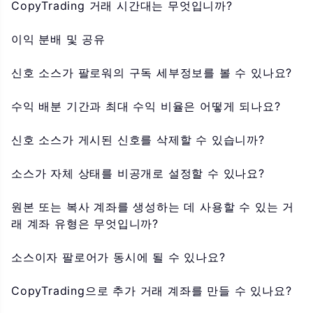
CopyTrading 거래 시간대는 무엇입니까?
이익 분배 및 공유
신호 소스가 팔로워의 구독 세부정보를 볼 수 있나요?
수익 배분 기간과 최대 수익 비율은 어떻게 되나요?
신호 소스가 게시된 신호를 삭제할 수 있습니까?
소스가 자체 상태를 비공개로 설정할 수 있나요?
원본 또는 복사 계좌를 생성하는 데 사용할 수 있는 거
래 계좌 유형은 무엇입니까?
소스이자 팔로어가 동시에 될 수 있나요?
CopyTrading으로 추가 거래 계좌를 만들 수 있나요?