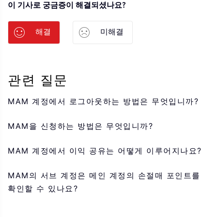
이 기사로 궁금증이 해결되셨나요?
해결
미해결
관련 질문
MAM 계정에서 로그아웃하는 방법은 무엇입니까?
MAM을 신청하는 방법은 무엇입니까?
MAM 계정에서 이익 공유는 어떻게 이루어지나요?
MAM의 서브 계정은 메인 계정의 손절매 포인트를
확인할 수 있나요?