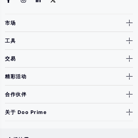
市场
工具
交易
精彩活动
合作伙伴
关于 Doo Prime