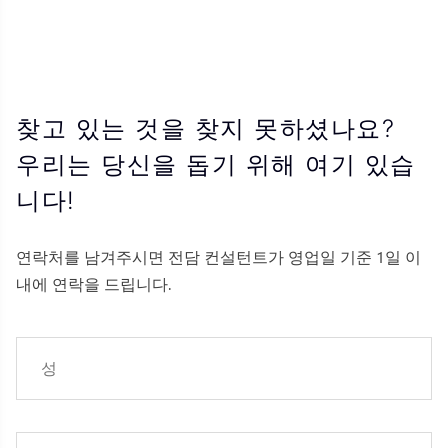
찾고 있는 것을 찾지 못하셨나요?
우리는 당신을 돕기 위해 여기 있습
니다!
연락처를 남겨주시면 전담 컨설턴트가 영업일 기준 1일 이
내에 연락을 드립니다.