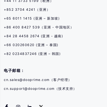
+44 11 3733 5199（欧洲）
+852 3704 4241（亚洲）
+65 6011 1415 (亚洲 – 新加坡)
+86 400 8427 539（亚洲 - 中国地区）
+84 28 4458 2674 (亚洲 - 越南)
+66 020260620 (亚洲 – 泰国)
+82 0234837246 (亚洲 – 韩国)
电子邮箱：
cn.sales@dooprime.com
（客户经理）
cn.support@dooprime.com
（技术支持）