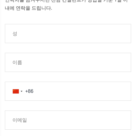
내에 연락을 드립니다.