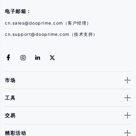
电子邮箱：
cn.sales@dooprime.com
（客户经理）
cn.support@dooprime.com
（技术支持）
市场
工具
交易
精彩活动