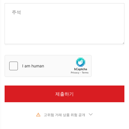
고위험 거래 상품 위험 공개
기초 금융 상품의 가치와 가격의 급격한 변화로 인해 주식, 증권, 선물, CFD 및