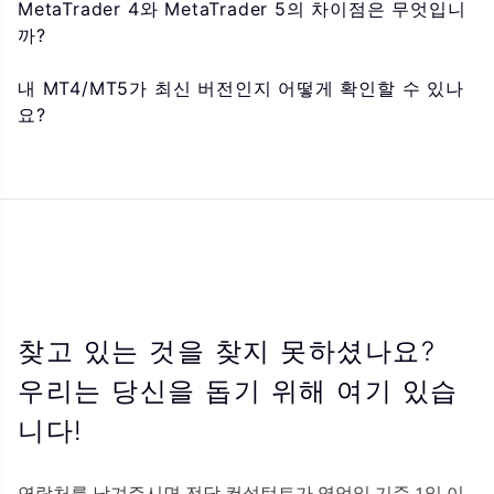
MetaTrader 4와 MetaTrader 5의 차이점은 무엇입니
까?
내 MT4/MT5가 최신 버전인지 어떻게 확인할 수 있나
요?
찾고 있는 것을 찾지 못하셨나요?
우리는 당신을 돕기 위해 여기 있습
니다!
연락처를 남겨주시면 전담 컨설턴트가 영업일 기준 1일 이