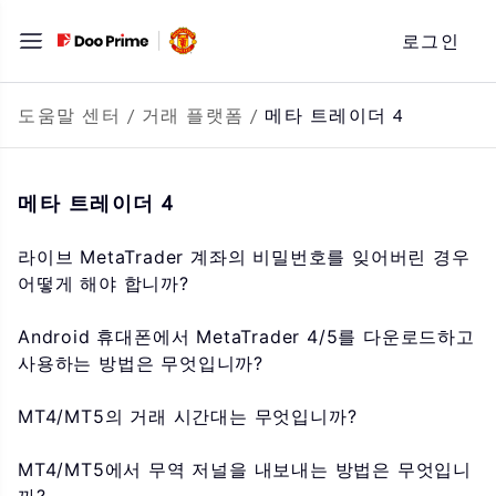
문
로그인
자
로
바
도움말 센터
/
거래 플랫폼
/
메타 트레이더 4
로
가
메타 트레이더 4
기
라이브 MetaTrader 계좌의 비밀번호를 잊어버린 경우
어떻게 해야 합니까?
Android 휴대폰에서 MetaTrader 4/5를 다운로드하고
사용하는 방법은 무엇입니까?
MT4/MT5의 거래 시간대는 무엇입니까?
MT4/MT5에서 무역 저널을 내보내는 방법은 무엇입니