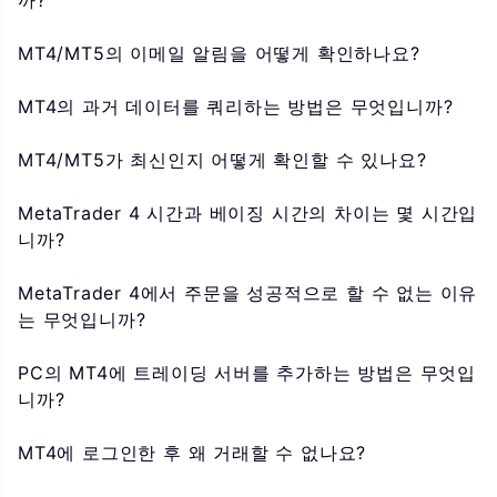
까?
MT4/MT5의 이메일 알림을 어떻게 확인하나요?
MT4의 과거 데이터를 쿼리하는 방법은 무엇입니까?
MT4/MT5가 최신인지 어떻게 확인할 수 있나요?
MetaTrader 4 시간과 베이징 시간의 차이는 몇 시간입
니까?
MetaTrader 4에서 주문을 성공적으로 할 수 없는 이유
는 무엇입니까?
PC의 MT4에 트레이딩 서버를 추가하는 방법은 무엇입
니까?
MT4에 로그인한 후 왜 거래할 수 없나요?