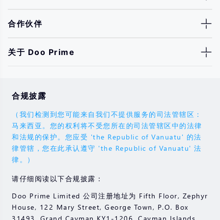
合作伙伴
关于 Doo Prime
合规披露
（我们检测到您可能来自我们不提供服务的司法管辖区：
马来西亚。您的权利将不受您所在的司法管辖区中的法律
和法规的保护。您应受 'the Republic of Vanuatu' 的法
律管辖，您在此承认遵守 'the Republic of Vanuatu' 法
律。）
请仔细阅读以下合规披露：
Doo Prime Limited 公司注册地址为 Fifth Floor, Zephyr
House, 122 Mary Street, George Town, P.O. Box
31493, Grand Cayman KY1-1206, Cayman Islands，