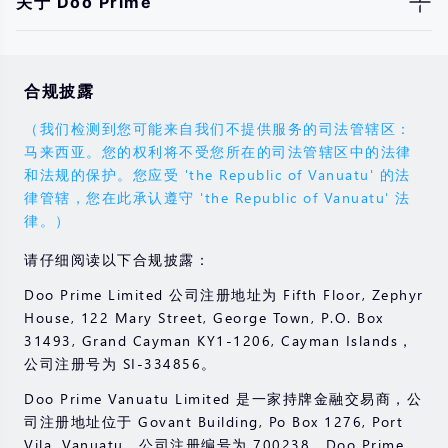
关于 Doo Prime
合规披露
（我们检测到您可能来自我们不提供服务的司法管辖区：
马来西亚。您的权利将不受您所在的司法管辖区中的法律
和法规的保护。您应受 'the Republic of Vanuatu' 的法
律管辖，您在此承认遵守 'the Republic of Vanuatu' 法
律。）
请仔细阅读以下合规披露：
Doo Prime Limited 公司注册地址为 Fifth Floor, Zephyr
House, 122 Mary Street, George Town, P.O. Box
31493, Grand Cayman KY1-1206, Cayman Islands，
公司注册号为 SI-334856。
Doo Prime Vanuatu Limited 是一家持牌金融交易商，公
司注册地址位于 Govant Building, Po Box 1276, Port
Vila, Vanuatu , 公司注册编号为 700238。Doo Prime