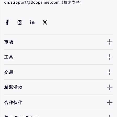
cn.support@dooprime.com
（技术支持）
市场
工具
交易
精彩活动
合作伙伴