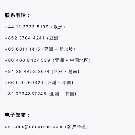
联系电话：
+44 11 3733 5199（欧洲）
+852 3704 4241（亚洲）
+65 6011 1415 (亚洲 – 新加坡)
+86 400 8427 539（亚洲 - 中国地区）
+84 28 4458 2674 (亚洲 - 越南)
+66 020260620 (亚洲 – 泰国)
+82 0234837246 (亚洲 – 韩国)
电子邮箱：
cn.sales@dooprime.com
（客户经理）