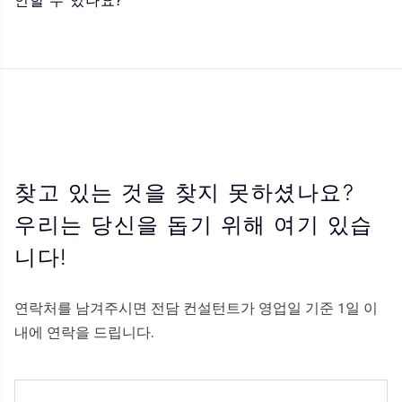
인할 수 있나요?
찾고 있는 것을 찾지 못하셨나요?
우리는 당신을 돕기 위해 여기 있습
니다!
연락처를 남겨주시면 전담 컨설턴트가 영업일 기준 1일 이
내에 연락을 드립니다.