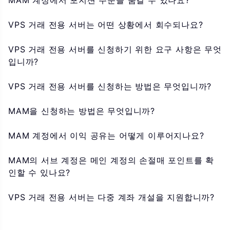
MAM 계정에서 포지션 주문을 숨길 수 있나요?
VPS 거래 전용 서버는 어떤 상황에서 회수되나요?
VPS 거래 전용 서버를 신청하기 위한 요구 사항은 무엇
입니까?
VPS 거래 전용 서버를 신청하는 방법은 무엇입니까?
MAM을 신청하는 방법은 무엇입니까?
MAM 계정에서 이익 공유는 어떻게 이루어지나요?
MAM의 서브 계정은 메인 계정의 손절매 포인트를 확
인할 수 있나요?
VPS 거래 전용 서버는 다중 계좌 개설을 지원합니까?