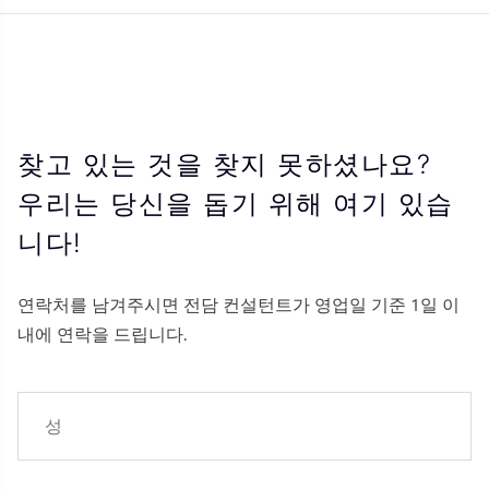
찾고 있는 것을 찾지 못하셨나요?
우리는 당신을 돕기 위해 여기 있습
니다!
연락처를 남겨주시면 전담 컨설턴트가 영업일 기준 1일 이
내에 연락을 드립니다.