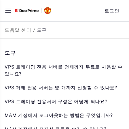
문
로그인
자
로
바
도움말 센터
/
도구
로
가
도구
기
VPS 트레이딩 전용 서버를 언제까지 무료로 사용할 수
있나요?
VPS 거래 전용 서버는 몇 개까지 신청할 수 있나요?
VPS 트레이딩 전용서버 구성은 어떻게 되나요?
MAM 계정에서 로그아웃하는 방법은 무엇입니까?