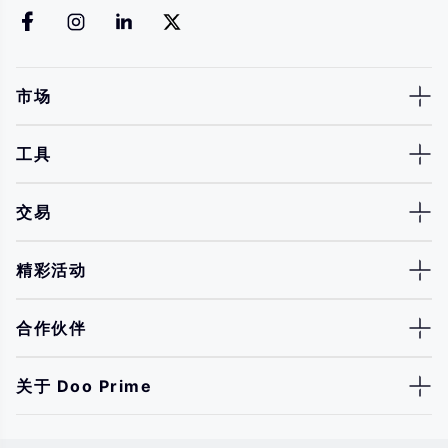
市场
工具
交易
精彩活动
合作伙伴
关于 Doo Prime