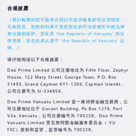
合规披露
（我们检测到您可能来自我们不提供服务的司法管辖区：
马来西亚。您的权利将不受您所在的司法管辖区中的法律
和法规的保护。您应受 'the Republic of Vanuatu' 的法
律管辖，您在此承认遵守 'the Republic of Vanuatu' 法
律。）
请仔细阅读以下合规披露：
Doo Prime Limited 公司注册地址为 Fifth Floor, Zephyr
House, 122 Mary Street, George Town, P.O. Box
31493, Grand Cayman KY1-1206, Cayman Islands，
公司注册号为 SI-334856。
Doo Prime Vanuatu Limited 是一家持牌金融交易商，公
司注册地址位于 Govant Building, Po Box 1276, Port
Vila, Vanuatu , 公司注册编号为 700238。Doo Prime
Vanuatu Limited 受瓦努阿图金融服务委员会（ VU
FSC）授权和监管，监管编号为 700238。