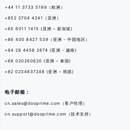
+44 11 3733 5199（欧洲）
+852 3704 4241（亚洲）
+65 6011 1415 (亚洲 – 新加坡)
+86 400 8427 539（亚洲 - 中国地区）
+84 28 4458 2674 (亚洲 - 越南)
+66 020260620 (亚洲 – 泰国)
+82 0234837246 (亚洲 – 韩国)
电子邮箱：
cn.sales@dooprime.com
（客户经理）
cn.support@dooprime.com
（技术支持）