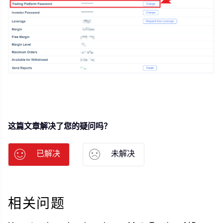
这篇文章解决了您的疑问吗？
已解决
未解决
相关问题