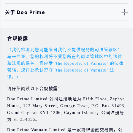
关于 Doo Prime
合规披露
（我们检测到您可能来自我们不提供服务的司法管辖区：
马来西亚。您的权利将不受您所在的司法管辖区中的法律
和法规的保护。您应受 'the Republic of Vanuatu' 的法律
管辖，您在此承认遵守 'the Republic of Vanuatu' 法
律。）
请仔细阅读以下合规披露：
Doo Prime Limited 公司注册地址为 Fifth Floor, Zephyr
House, 122 Mary Street, George Town, P.O. Box 31493,
Grand Cayman KY1-1206, Cayman Islands，公司注册号
为 SI-334856。
Doo Prime Vanuatu Limited 是一家持牌金融交易商，公