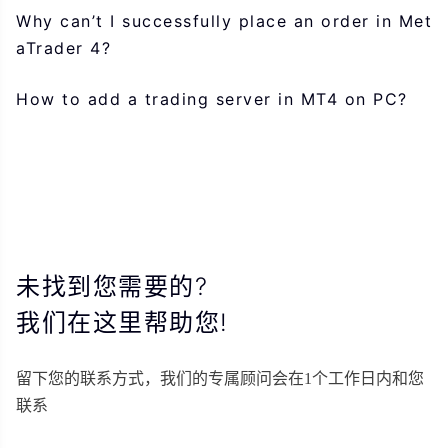
Why can’t I successfully place an order in Met
aTrader 4?
How to add a trading server in MT4 on PC?
未找到您需要的?
我们在这里帮助您!
留下您的联系方式，我们的专属顾问会在1个工作日内和您
联系