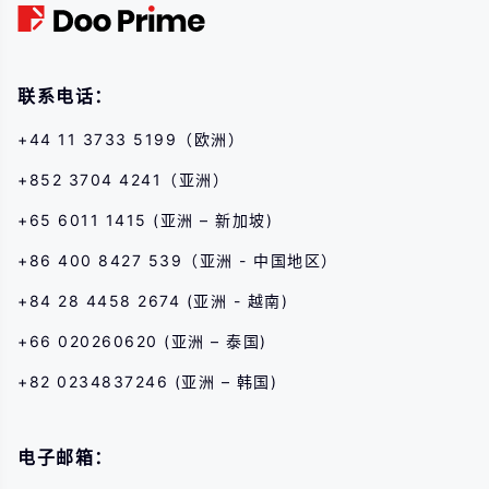
联系电话：
+44 11 3733 5199（欧洲）
+852 3704 4241（亚洲）
+65 6011 1415 (亚洲 – 新加坡)
+86 400 8427 539（亚洲 - 中国地区）
+84 28 4458 2674 (亚洲 - 越南)
+66 020260620 (亚洲 – 泰国)
+82 0234837246 (亚洲 – 韩国)
电子邮箱：