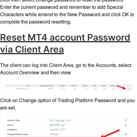
Enter the current password and remember to add Special
Characters while amend to the New Password and click OK to
complete the password resetting.
Reset MT4 account Password
via Client Area
The client can log into Client Area, go to the Accounts, select
Account Overview and then view
Click on Change option of Trading Platform Password and you
are set.