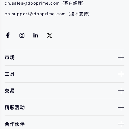
cn.sales@dooprime.com
（客户经理）
cn.support@dooprime.com
（技术支持）
市场
工具
交易
精彩活动
合作伙伴