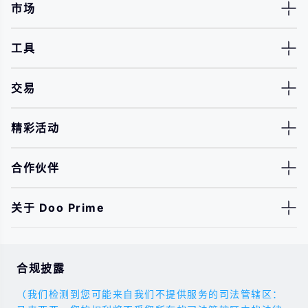
市场
工具
交易
精彩活动
合作伙伴
关于 Doo Prime
合规披露
（我们检测到您可能来自我们不提供服务的司法管辖区：