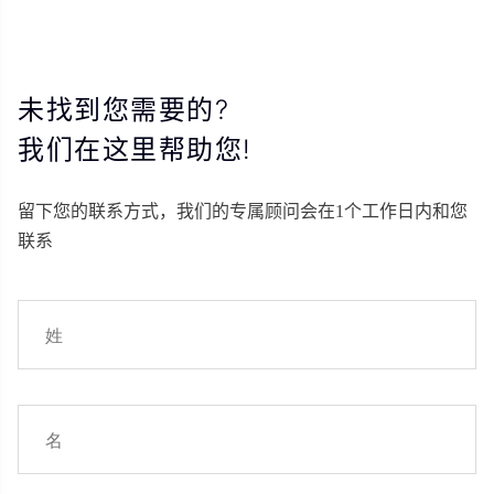
未找到您需要的?
我们在这里帮助您!
留下您的联系方式，我们的专属顾问会在1个工作日内和您
联系