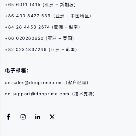
+65 6011 1415 (亚洲 – 新加坡)
+86 400 8427 539（亚洲 - 中国地区）
+84 28 4458 2674 (亚洲 - 越南)
+66 020260620 (亚洲 – 泰国)
+82 0234837246 (亚洲 – 韩国)
电子邮箱：
cn.sales@dooprime.com
（客户经理）
cn.support@dooprime.com
（技术支持）