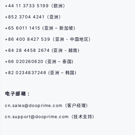
+44 11 3733 5199（欧洲）
+852 3704 4241（亚洲）
+65 6011 1415 (亚洲 – 新加坡)
+86 400 8427 539（亚洲 - 中国地区）
+84 28 4458 2674 (亚洲 - 越南)
+66 020260620 (亚洲 – 泰国)
+82 0234837246 (亚洲 – 韩国)
电子邮箱：
cn.sales@dooprime.com
（客户经理）
cn.support@dooprime.com
（技术支持）