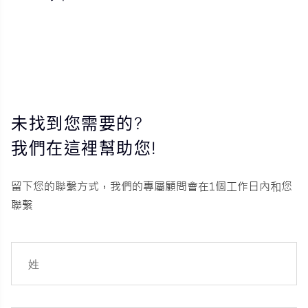
未找到您需要的?
我們在這裡幫助您!
留下您的聯繫方式，我們的專屬顧問會在1個工作日內和您
聯繫