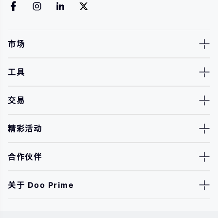
市场
工具
交易
精彩活动
合作伙伴
关于 Doo Prime