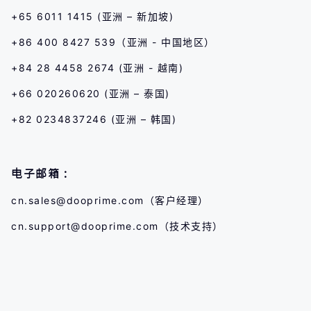
+65 6011 1415 (亚洲 – 新加坡)
+86 400 8427 539（亚洲 - 中国地区）
+84 28 4458 2674 (亚洲 - 越南)
+66 020260620 (亚洲 – 泰国)
+82 0234837246 (亚洲 – 韩国)
电子邮箱：
cn.sales@dooprime.com
（客户经理）
cn.support@dooprime.com
（技术支持）