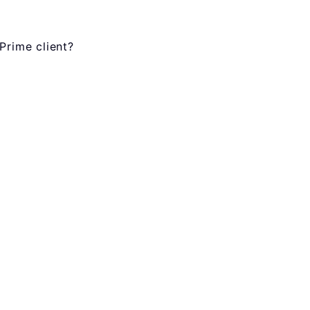
Prime client?