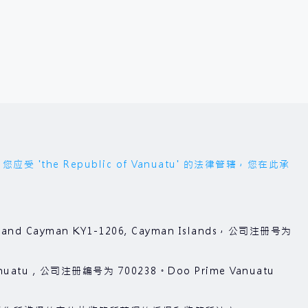
 Republic of Vanuatu' 的法律管辖，您在此承
3, Grand Cayman KY1-1206, Cayman Islands，公司注册号为
anuatu , 公司注册编号为 700238。Doo Prime Vanuatu