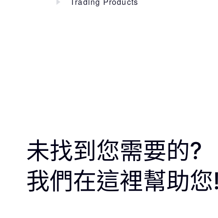
Trading Products
未找到您需要的?
我們在這裡幫助您