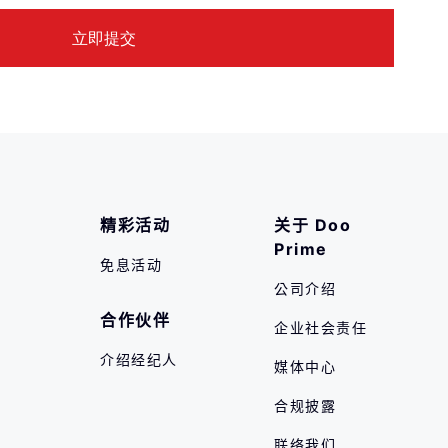
精彩活动
关于 Doo 
Prime
免息活动
公司介绍
合作伙伴
企业社会责任
介绍经纪人
媒体中心
合规披露
联络我们