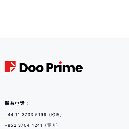
联系电话：
+44 11 3733 5199（欧洲）
+852 3704 4241（亚洲）