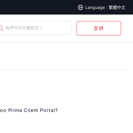
繁體中文
我們可如何幫助您？
登錄
oo Prime Client Portal?