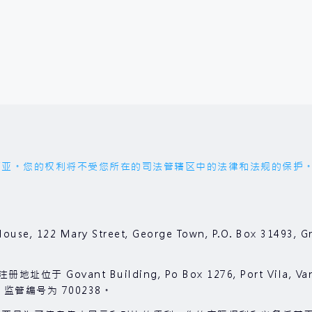
权利将不受您所在的司法管辖区中的法律和法规的保护。您应受 'the
ouse, 122 Mary Street, George Town, P.O. Box 3149
位于 Govant Building, Po Box 1276, Port Vila, V
，监管编号为 700238。