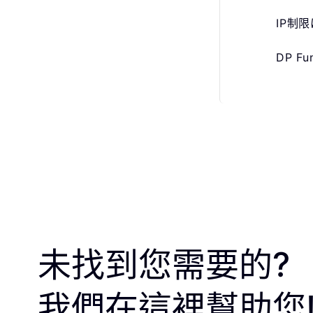
IP制
DP 
未找到您需要的?
我們在這裡幫助您