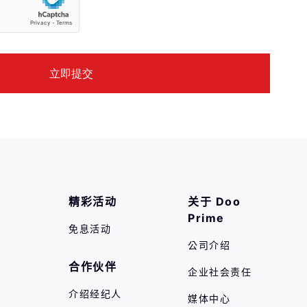
精彩活动
关于 Doo 
Prime
免息活动
公司介绍
合作伙伴
企业社会责任
介绍经纪人
媒体中心