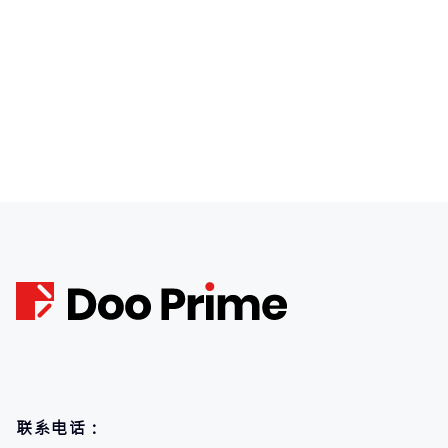
联系电话：