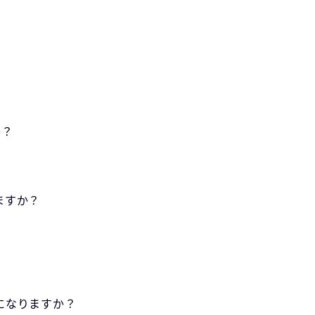
か？
ますか？
になりますか？