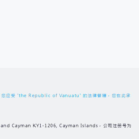
 Republic of Vanuatu' 的法律管辖，您在此承
3, Grand Cayman KY1-1206, Cayman Islands，公司注册号为