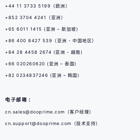
+44 11 3733 5199（欧洲）
+852 3704 4241（亚洲）
+65 6011 1415 (亚洲 – 新加坡)
+86 400 8427 539（亚洲 - 中国地区）
+84 28 4458 2674 (亚洲 - 越南)
+66 020260620 (亚洲 – 泰国)
+82 0234837246 (亚洲 – 韩国)
电子邮箱：
cn.sales@dooprime.com
（客户经理）
cn.support@dooprime.com
（技术支持）