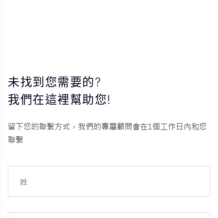
未找到您需要的?
我們在這裡幫助您!
留下您的聯繫方式，我們的專屬顧問會在1個工作日內和您
聯繫