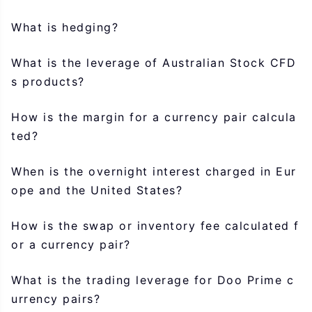
What is hedging?
What is the leverage of Australian Stock CFD
s products?
How is the margin for a currency pair calcula
ted?
When is the overnight interest charged in Eur
ope and the United States?
How is the swap or inventory fee calculated f
or a currency pair?
What is the trading leverage for Doo Prime c
urrency pairs?