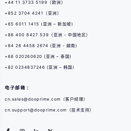
+44 11 3733 5199（欧洲）
+852 3704 4241（亚洲）
+65 6011 1415 (亚洲 – 新加坡)
+86 400 8427 539（亚洲 - 中国地区）
+84 28 4458 2674 (亚洲 - 越南)
+66 020260620 (亚洲 – 泰国)
+82 0234837246 (亚洲 – 韩国)
电子邮箱：
cn.sales@dooprime.com
（客户经理）
cn.support@dooprime.com
（技术支持）