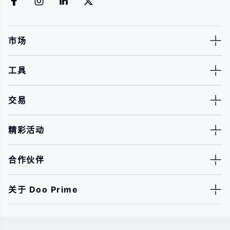
市场
工具
交易
精彩活动
合作伙伴
关于 Doo Prime