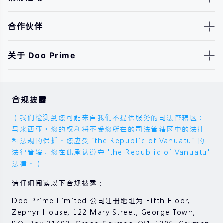
合作伙伴
关于 Doo Prime
合规披露
（我们检测到您可能来自我们不提供服务的司法管辖区：
马来西亚。您的权利将不受您所在的司法管辖区中的法律
和法规的保护。您应受 'the Republic of Vanuatu' 的
法律管辖，您在此承认遵守 'the Republic of Vanuatu'
法律。）
请仔细阅读以下合规披露：
Doo Prime Limited 公司注册地址为 Fifth Floor,
Zephyr House, 122 Mary Street, George Town,