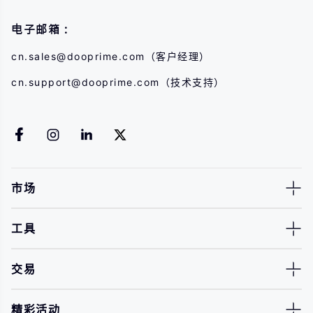
电子邮箱：
cn.sales@dooprime.com
（客户经理）
cn.support@dooprime.com
（技术支持）
市场
工具
交易
精彩活动