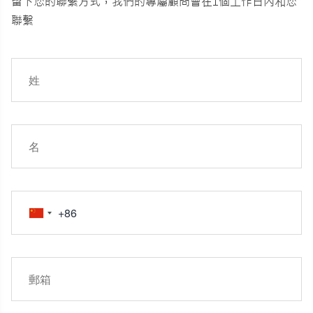
留下您的聯繫方式，我們的專屬顧問會在1個工作日內和您
聯繫