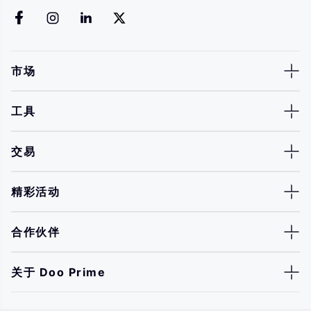
市场
工具
交易
精彩活动
合作伙伴
关于 Doo Prime