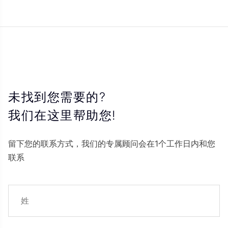
未找到您需要的?
我们在这里帮助您!
留下您的联系方式，我们的专属顾问会在1个工作日内和您
联系