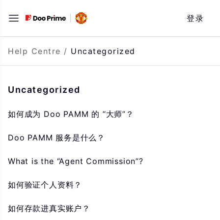
Skip
登录
to
content
Help Centre
/
Uncategorized
Uncategorized
如何成为 Doo PAMM 的 “大师”？
Doo PAMM 服务是什么？
What is the “Agent Commission”?
如何验证个人资料？
如何存款进真实账户？