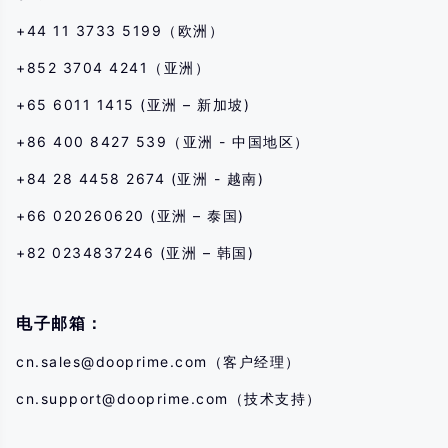
+44 11 3733 5199（欧洲）
+852 3704 4241（亚洲）
+65 6011 1415 (亚洲 – 新加坡)
+86 400 8427 539（亚洲 - 中国地区）
+84 28 4458 2674 (亚洲 - 越南)
+66 020260620 (亚洲 – 泰国)
+82 0234837246 (亚洲 – 韩国)
电子邮箱：
cn.sales@dooprime.com
（客户经理）
cn.support@dooprime.com
（技术支持）