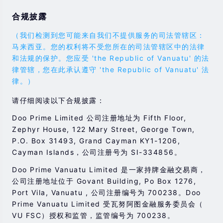
合规披露
（我们检测到您可能来自我们不提供服务的司法管辖区：
马来西亚。您的权利将不受您所在的司法管辖区中的法律
和法规的保护。您应受 'the Republic of Vanuatu' 的法
律管辖，您在此承认遵守 'the Republic of Vanuatu' 法
律。）
请仔细阅读以下合规披露：
Doo Prime Limited 公司注册地址为 Fifth Floor,
Zephyr House, 122 Mary Street, George Town,
P.O. Box 31493, Grand Cayman KY1-1206,
Cayman Islands，公司注册号为 SI-334856。
Doo Prime Vanuatu Limited 是一家持牌金融交易商，
公司注册地址位于 Govant Building, Po Box 1276,
Port Vila, Vanuatu , 公司注册编号为 700238。Doo
Prime Vanuatu Limited 受瓦努阿图金融服务委员会（
VU FSC）授权和监管，监管编号为 700238。