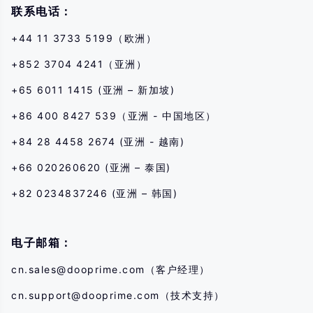
联系电话：
+44 11 3733 5199（欧洲）
+852 3704 4241（亚洲）
+65 6011 1415 (亚洲 – 新加坡)
+86 400 8427 539（亚洲 - 中国地区）
+84 28 4458 2674 (亚洲 - 越南)
+66 020260620 (亚洲 – 泰国)
+82 0234837246 (亚洲 – 韩国)
电子邮箱：
cn.sales@dooprime.com
（客户经理）
cn.support@dooprime.com
（技术支持）