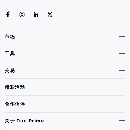
市场
工具
交易
精彩活动
合作伙伴
关于 Doo Prime