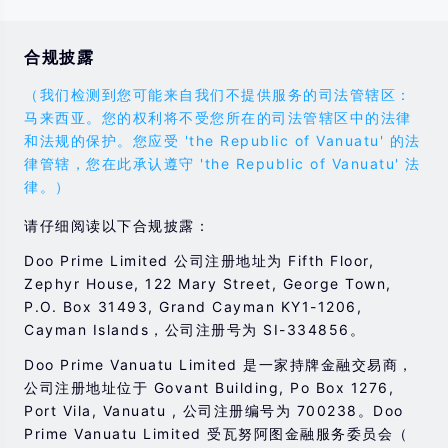
合规披露
（我们检测到您可能来自我们不提供服务的司法管辖区：
马来西亚。您的权利将不受您所在的司法管辖区中的法律
和法规的保护。您应受 'the Republic of Vanuatu' 的法
律管辖，您在此承认遵守 'the Republic of Vanuatu' 法
律。）
请仔细阅读以下合规披露：
Doo Prime Limited 公司注册地址为 Fifth Floor,
Zephyr House, 122 Mary Street, George Town,
P.O. Box 31493, Grand Cayman KY1-1206,
Cayman Islands，公司注册号为 SI-334856。
Doo Prime Vanuatu Limited 是一家持牌金融交易商，
公司注册地址位于 Govant Building, Po Box 1276,
Port Vila, Vanuatu , 公司注册编号为 700238。Doo
Prime Vanuatu Limited 受瓦努阿图金融服务委员会（