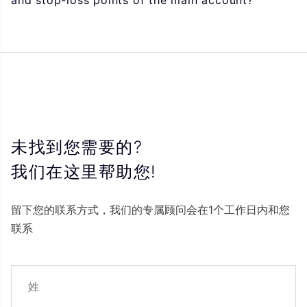
and stop-loss points of the main account?
未找到您需要的?
我们在这里帮助您!
留下您的联系方式，我们的专属顾问会在1个工作日内和您
联系