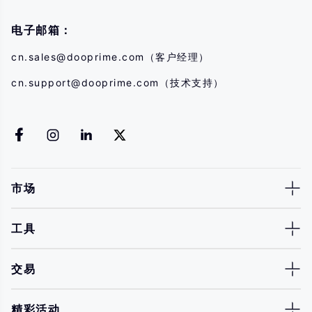
电子邮箱：
cn.sales@dooprime.com
（客户经理）
cn.support@dooprime.com
（技术支持）
市场
工具
交易
精彩活动