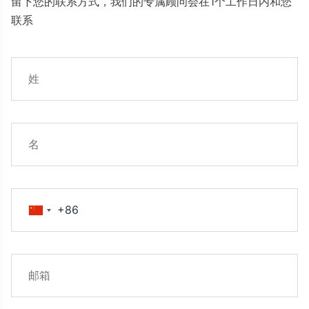
留下您的联系方式，我们的专属顾问会在1个工作日内和您
联系