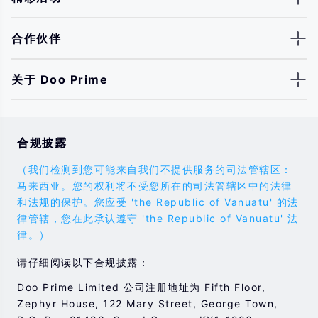
合作伙伴
关于 Doo Prime
合规披露
（我们检测到您可能来自我们不提供服务的司法管辖区：
马来西亚。您的权利将不受您所在的司法管辖区中的法律
和法规的保护。您应受 'the Republic of Vanuatu' 的法
律管辖，您在此承认遵守 'the Republic of Vanuatu' 法
律。）
请仔细阅读以下合规披露：
Doo Prime Limited 公司注册地址为 Fifth Floor,
Zephyr House, 122 Mary Street, George Town,