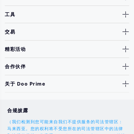
工具
交易
精彩活动
合作伙伴
关于 Doo Prime
合规披露
（我们检测到您可能来自我们不提供服务的司法管辖区：
马来西亚。您的权利将不受您所在的司法管辖区中的法律