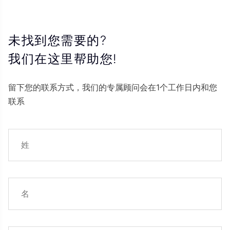
未找到您需要的?
我们在这里帮助您!
留下您的联系方式，我们的专属顾问会在1个工作日内和您
联系