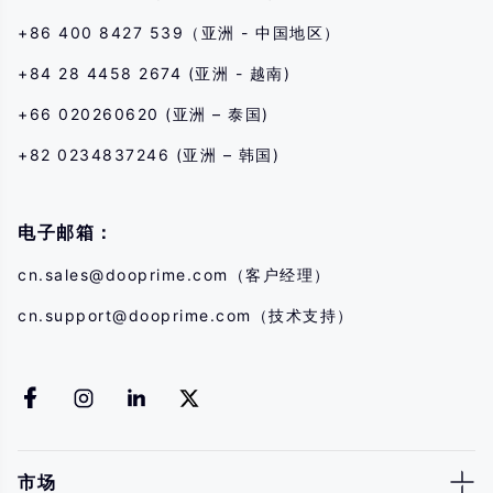
+86 400 8427 539（亚洲 - 中国地区）
+84 28 4458 2674 (亚洲 - 越南)
+66 020260620 (亚洲 – 泰国)
+82 0234837246 (亚洲 – 韩国)
电子邮箱：
cn.sales@dooprime.com
（客户经理）
cn.support@dooprime.com
（技术支持）
市场