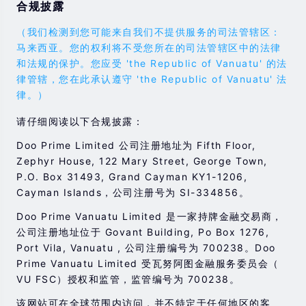
合规披露
（我们检测到您可能来自我们不提供服务的司法管辖区：
马来西亚。您的权利将不受您所在的司法管辖区中的法律
和法规的保护。您应受 'the Republic of Vanuatu' 的法
律管辖，您在此承认遵守 'the Republic of Vanuatu' 法
律。）
请仔细阅读以下合规披露：
Doo Prime Limited 公司注册地址为 Fifth Floor,
Zephyr House, 122 Mary Street, George Town,
P.O. Box 31493, Grand Cayman KY1-1206,
Cayman Islands，公司注册号为 SI-334856。
Doo Prime Vanuatu Limited 是一家持牌金融交易商，
公司注册地址位于 Govant Building, Po Box 1276,
Port Vila, Vanuatu , 公司注册编号为 700238。Doo
Prime Vanuatu Limited 受瓦努阿图金融服务委员会（
VU FSC）授权和监管，监管编号为 700238。
该网站可在全球范围内访问，并不特定于任何地区的客