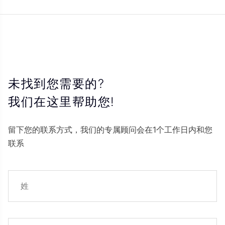
未找到您需要的?
我们在这里帮助您!
留下您的联系方式，我们的专属顾问会在1个工作日内和您
联系