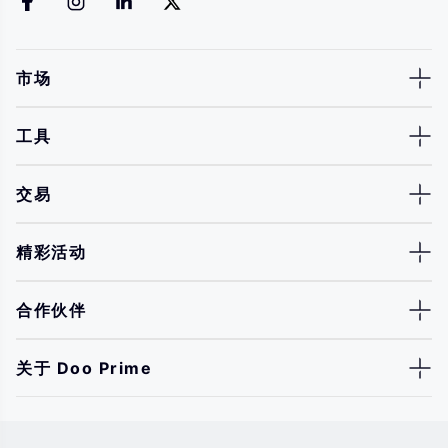
市场
工具
交易
精彩活动
合作伙伴
关于 Doo Prime