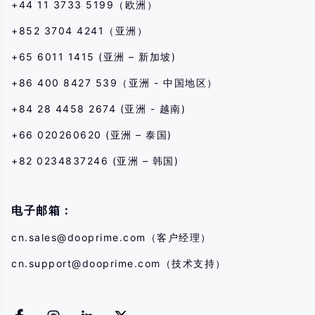
+44 11 3733 5199（欧洲）
+852 3704 4241（亚洲）
+65 6011 1415 (亚洲 – 新加坡)
+86 400 8427 539（亚洲 - 中国地区）
+84 28 4458 2674 (亚洲 - 越南)
+66 020260620 (亚洲 – 泰国)
+82 0234837246 (亚洲 – 韩国)
电子邮箱：
cn.sales@dooprime.com
（客户经理）
cn.support@dooprime.com
（技术支持）