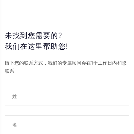
未找到您需要的?
我们在这里帮助您!
留下您的联系方式，我们的专属顾问会在1个工作日内和您
联系