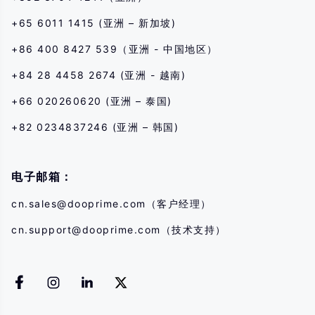
+65 6011 1415 (亚洲 – 新加坡)
+86 400 8427 539（亚洲 - 中国地区）
+84 28 4458 2674 (亚洲 - 越南)
+66 020260620 (亚洲 – 泰国)
+82 0234837246 (亚洲 – 韩国)
电子邮箱：
cn.sales@dooprime.com
（客户经理）
cn.support@dooprime.com
（技术支持）