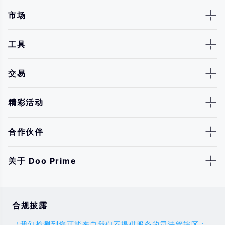
市场
工具
交易
精彩活动
合作伙伴
关于 Doo Prime
合规披露
（我们检测到您可能来自我们不提供服务的司法管辖区：