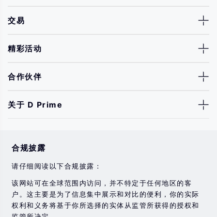
交易
精彩活动
合作伙伴
关于 D Prime
合规披露
请仔细阅读以下合规披露：
该网站可在全球范围内访问，并不特定于任何地区的客
户。这主要是为了信息集中展示和对比的便利，你的实际
权利和义务将基于你所选择的实体从监管所获得的授权和
监管所决定。