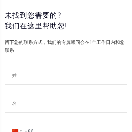
未找到您需要的?
我们在这里帮助您!
留下您的联系方式，我们的专属顾问会在1个工作日内和您
联系