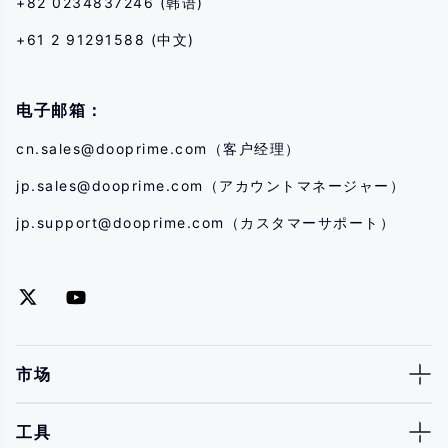
+82 0234837246 (韩语)
+61 2 91291588 (中文)
电子邮箱：
cn.sales@dooprime.com
（客户经理）
jp.sales@dooprime.com
（アカウントマネージャー）
jp.support@dooprime.com
（カスタマーサポート）
市场
工具