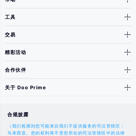
工具
交易
精彩活动
合作伙伴
关于 Doo Prime
合规披露
（我们检测到您可能来自我们不提供服务的司法管辖区：
马来西亚。您的权利将不受您所在的司法管辖区中的法律