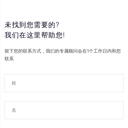
未找到您需要的?
我们在这里帮助您!
留下您的联系方式，我们的专属顾问会在1个工作日内和您
联系