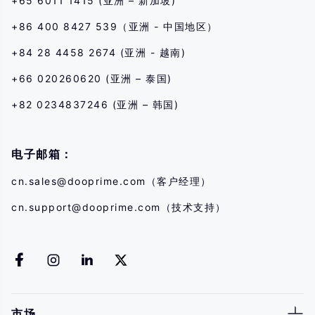
+65 6011 1415 (亚洲 – 新加坡)
+86 400 8427 539（亚洲 - 中国地区）
+84 28 4458 2674 (亚洲 - 越南)
+66 020260620 (亚洲 – 泰国)
+82 0234837246 (亚洲 – 韩国)
电子邮箱：
cn.sales@dooprime.com
（客户经理）
cn.support@dooprime.com
（技术支持）
市场