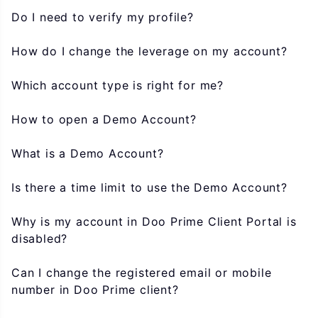
Do I need to verify my profile?
How do I change the leverage on my account?
Which account type is right for me?
How to open a Demo Account?
What is a Demo Account?
Is there a time limit to use the Demo Account?
Why is my account in Doo Prime Client Portal is
disabled?
Can I change the registered email or mobile
number in Doo Prime client?