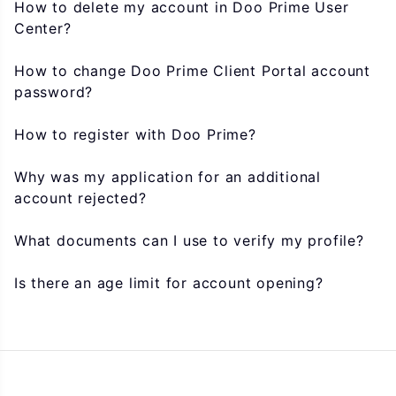
How to delete my account in Doo Prime User
Center?
How to change Doo Prime Client Portal account
password?
How to register with Doo Prime?
Why was my application for an additional
account rejected?
What documents can I use to verify my profile?
Is there an age limit for account opening?