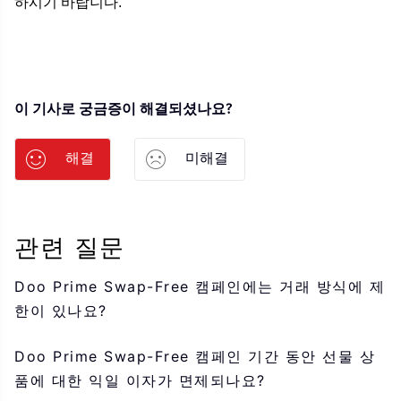
하시기 바랍니다.
이 기사로 궁금증이 해결되셨나요?
해결
미해결
관련 질문
Doo Prime Swap-Free 캠페인에는 거래 방식에 제
한이 있나요?
Doo Prime Swap-Free 캠페인 기간 동안 선물 상
품에 대한 익일 이자가 면제되나요?