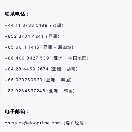
联系电话：
+44 11 3733 5199（欧洲）
+852 3704 4241（亚洲）
+65 6011 1415 (亚洲 – 新加坡)
+86 400 8427 539（亚洲 - 中国地区）
+84 28 4458 2674 (亚洲 - 越南)
+66 020260620 (亚洲 – 泰国)
+82 0234837246 (亚洲 – 韩国)
电子邮箱：
cn.sales@dooprime.com
（客户经理）