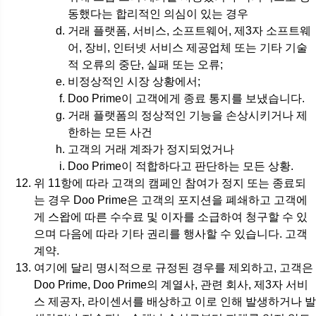
동했다는 합리적인 의심이 있는 경우
거래 플랫폼, 서비스, 소프트웨어, 제3자 소프트웨
어, 장비, 인터넷 서비스 제공업체 또는 기타 기술
적 오류의 중단, 실패 또는 오류;
비정상적인 시장 상황에서;
Doo Prime이 고객에게 종료 통지를 보냈습니다.
거래 플랫폼의 정상적인 기능을 손상시키거나 제
한하는 모든 사건
고객의 거래 계좌가 정지되었거나
Doo Prime이 적합하다고 판단하는 모든 상황.
위 11항에 따라 고객의 캠페인 참여가 정지 또는 종료되
는 경우 Doo Prime은 고객의 포지션을 폐쇄하고 고객에
게 스왑에 따른 수수료 및 이자를 소급하여 청구할 수 있
으며 다음에 따라 기타 권리를 행사할 수 있습니다. 고객
계약.
여기에 달리 명시적으로 규정된 경우를 제외하고, 고객은
Doo Prime, Doo Prime의 계열사, 관련 회사, 제3자 서비
스 제공자, 라이센서를 배상하고 이로 인해 발생하거나 발