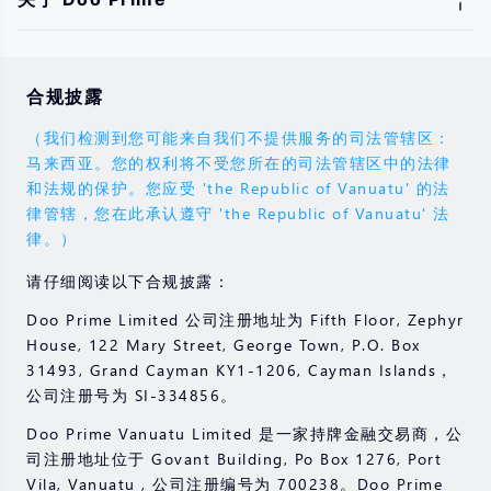
合规披露
（我们检测到您可能来自我们不提供服务的司法管辖区：
马来西亚。您的权利将不受您所在的司法管辖区中的法律
和法规的保护。您应受 'the Republic of Vanuatu' 的法
律管辖，您在此承认遵守 'the Republic of Vanuatu' 法
律。）
请仔细阅读以下合规披露：
Doo Prime Limited 公司注册地址为 Fifth Floor, Zephyr
House, 122 Mary Street, George Town, P.O. Box
31493, Grand Cayman KY1-1206, Cayman Islands，
公司注册号为 SI-334856。
Doo Prime Vanuatu Limited 是一家持牌金融交易商，公
司注册地址位于 Govant Building, Po Box 1276, Port
Vila, Vanuatu , 公司注册编号为 700238。Doo Prime