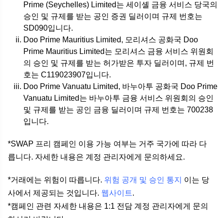
Prime (Seychelles) Limited는 세이셸 금융 서비스 당국의
승인 및 규제를 받는 공인 증권 딜러이며 규제 번호는
SD090입니다.
Doo Prime Mauritius Limited, 모리셔스 공화국 Doo
Prime Mauritius Limited는 모리셔스 금융 서비스 위원회
의 승인 및 규제를 받는 허가받은 투자 딜러이며, 규제 번
호는 C119023907입니다.
Doo Prime Vanuatu Limited, 바누아투 공화국 Doo Prime
Vanuatu Limited는 바누아투 금융 서비스 위원회의 승인
및 규제를 받는 공인 금융 딜러이며 규제 번호는 700238
입니다.
*SWAP 프리 캠페인 이용 가능 여부는 거주 국가에 따라 다
릅니다. 자세한 내용은 계정 관리자에게 문의하세요.
*거래에는 위험이 따릅니다.
위험 공개 및 승인 통지
이는 당
사에서 제공되는 것입니다.
웹사이트
.
*캠페인 관련 자세한 내용은 1:1 전담 계정 관리자에게 문의