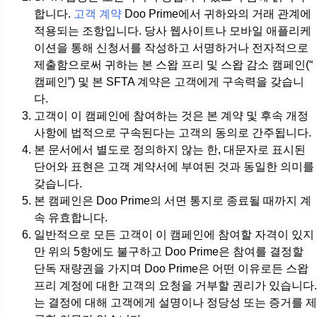
합니다.
고객 계약
Doo Prime에서 귀하와의 거래 관계에
적용되는 조항입니다. 당사 웹사이트나 모바일 애플리케
이션을 통해 신청서를 작성하고 서명하거나 전자적으로
제출함으로써 귀하는 본 스왑 프리 및 스왑 감소 캠페인(“
캠페인”) 및 본 SFTA 계약은 고객에게 구속력을 갖습니
다.
고객이 이 캠페인에 참여하는 것은 본 계약 및 후속 개정
사항에 법적으로 구속된다는 고객의 동의로 간주됩니다.
본 문서에서 별도로 정의하지 않는 한, 대문자로 표시된
단어와 표현은 고객 계약서에 부여된 것과 동일한 의미를
갖습니다.
본 캠페인은 Doo Prime의 서면 통지로 종료될 때까지 계
속 유효합니다.
일반적으로 모든 고객이 이 캠페인에 참여할 자격이 있지
만 위의 5항에도 불구하고 Doo Prime은 참여를 결정할
단독 재량권을 가지며 Doo Prime은 어떤 이유로든 스왑
프리 계정에 대한 고객의 요청을 거부할 권리가 있습니다.
는 결정에 대해 고객에게 설명이나 정당성 또는 증거를 제