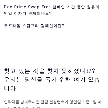
Doo Prime Swap-Free 캠페인 기간 동안 원유의
익일 이자가 면제되나요?
두프라임 스왑프리 캠페인이란?
찾고 있는 것을 찾지 못하셨나요?
우리는 당신을 돕기 위해 여기 있습
니다!
연락처를 남겨주시면 전담 컨설턴트가 영업일 기준 1일 이