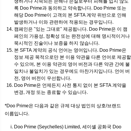
생하거나 지속되는 손해나 손실로부터 피해를 입지 않도
록 Doo Prime과 동의하고 약속합니다. Doo Prime 또는
해당 Doo Prime이 고객의 본 SFTA 계약 위반으로 인해
발생하거나 이와 관련하여 적용되는 경우입니다.
캠페인은 "있는 그대로" 제공됩니다. Doo Prime은 이 캠
페인의 가용성, 정확성 또는 완전성에 대해 명시적이거나
묵시적인 진술이나 보증을 하지 않습니다.
본 SFTA 계약의 공식 언어는 영어입니다. Doo Prime은
정보 제공 목적으로만 본 이용 약관을 다른 언어로 제공할
수 있으며, 본 이용 약관의 영어 버전과 다른 약관 간에 불
일치나 불일치가 있는 경우에도 마찬가지입니다. 언어 버
전, 영어 버전이 우선합니다.
Doo Prime은 언제든지 사전 통지 없이 본 SFTA 계약을
변경, 개정 또는 종료할 수 있습니다.
*Doo Prime은 다음과 같은 규제 대상 법인의 상호/브랜드
이름입니다.
Doo Prime (Seychelles) Limited, 세이셸 공화국 Doo