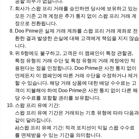
공할 의무가 없습니다.
회사가 스왑 프리 거래를 승인하면 당사에 보유하고 있는
모든 기존 고객 계정은 추가 통지 없이 스왑 프리 거래 계
정으로 전환됩니다.
Doo Prime은 실제 거래 계좌를 스왑 프리 거래 계좌로 전
환한 결과 발생한 손실에 대해 고객에게 책임을 지지 않습
니다.
위 6항에도 불구하고, 고객은 이 캠페인이 특정 관할권,
특정 유형의 거래 수단 및 특정 유형의 거래 계정에만 적
용된다는 점을 인정합니다. Doo Prime은 사전 통지 없이
언제든지 이 캠페인에 따른 거래 수단을 수정하거나 제거
할 수 있습니다. 해당 거래 상품에 대한 배당 수수료는 고
객이 지불해야 하며 Doo Prime은 사전 통지 없이 다른 해
당 수수료를 포함할 권리를 보유합니다.
스왑 프리 유예 기간:
스왑 프리 유예 기간은 거래되는 기호 유형에 따라 다음과
같이 달라집니다.
a)스왑 프리 유예 기간: 적격 포지션이 익일 스왑 수수료
를 면제받을 수 있는 기간을 의미합니다.