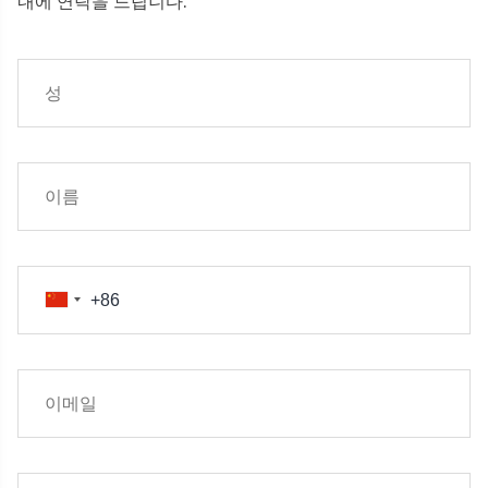
내에 연락을 드립니다.