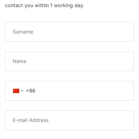
contact you within 1 working day.