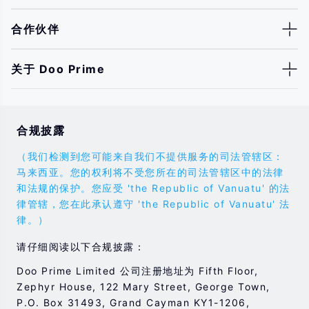
合作伙伴
关于 Doo Prime
合规披露
（我们检测到您可能来自我们不提供服务的司法管辖区：
马来西亚。您的权利将不受您所在的司法管辖区中的法律
和法规的保护。您应受 'the Republic of Vanuatu' 的法
律管辖，您在此承认遵守 'the Republic of Vanuatu' 法
律。）
请仔细阅读以下合规披露：
Doo Prime Limited 公司注册地址为 Fifth Floor,
Zephyr House, 122 Mary Street, George Town,
P.O. Box 31493, Grand Cayman KY1-1206,