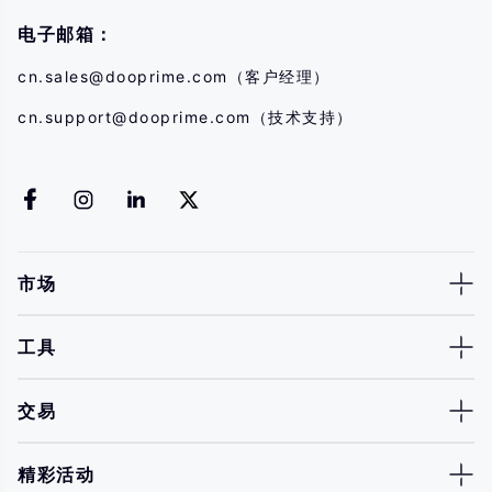
电子邮箱：
cn.sales@dooprime.com
（客户经理）
cn.support@dooprime.com
（技术支持）
市场
工具
交易
精彩活动