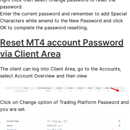
password.
Enter the current password and remember to add Special
Characters while amend to the New Password and click
OK to complete the password resetting.
Reset MT4 account Password
via Client Area
The client can log into Client Area, go to the Accounts,
select Account Overview and then view
Click on Change option of Trading Platform Password and
you are set.