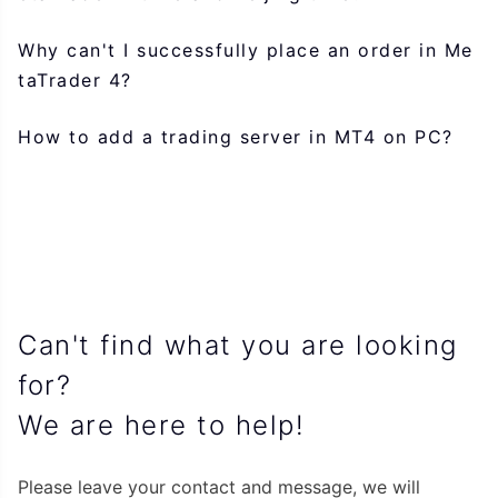
Why can't I successfully place an order in Me
taTrader 4?
How to add a trading server in MT4 on PC?
Can't find what you are looking
for?
We are here to help!
Please leave your contact and message, we will