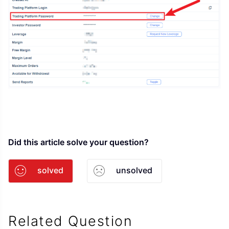
Did this article solve your question?
solved
unsolved
Related Question