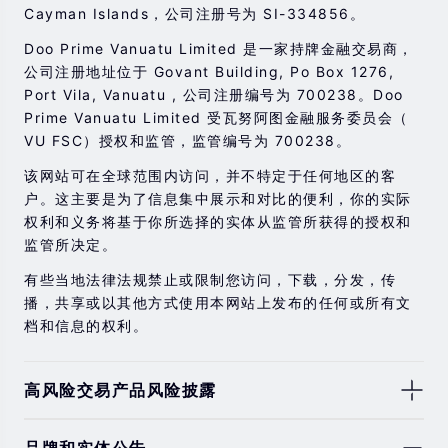
Cayman Islands，公司注册号为 SI-334856。
Doo Prime Vanuatu Limited 是一家持牌金融交易商，
公司注册地址位于 Govant Building, Po Box 1276,
Port Vila, Vanuatu , 公司注册编号为 700238。Doo
Prime Vanuatu Limited 受瓦努阿图金融服务委员会（
VU FSC）授权和监管，监管编号为 700238。
该网站可在全球范围内访问，并不特定于任何地区的客
户。这主要是为了信息集中展示和对比的便利，你的实际
权利和义务将基于你所选择的实体从监管所获得的授权和
监管所决定。
有些当地法律法规禁止或限制您访问，下载，分发，传
播，共享或以其他方式使用本网站上发布的任何或所有文
档和信息的权利。
高风险交易产品风险披露
由于基础金融工具的价值和价格会有剧烈变动，股票，证