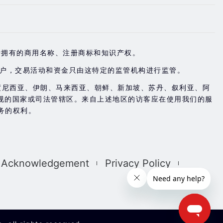
是Doo Group 所拥有的商用名称、注册商标和知识产权。
账户，交易活动和资金只由这特定的监管机构进行监管。
度尼西亚、伊朗、马来西亚、朝鲜、新加坡、苏丹、叙利亚、阿
规的国家或司法管辖区。来自上述地区的访客应在使用我们的服
务的权利。
k Acknowledgement
Privacy Policy