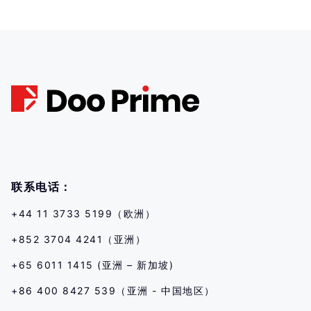
联系电话：
+44 11 3733 5199（欧洲）
+852 3704 4241（亚洲）
+65 6011 1415 (亚洲 – 新加坡)
+86 400 8427 539（亚洲 - 中国地区）