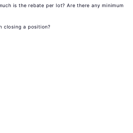
much is the rebate per lot? Are there any minimum
n closing a position?