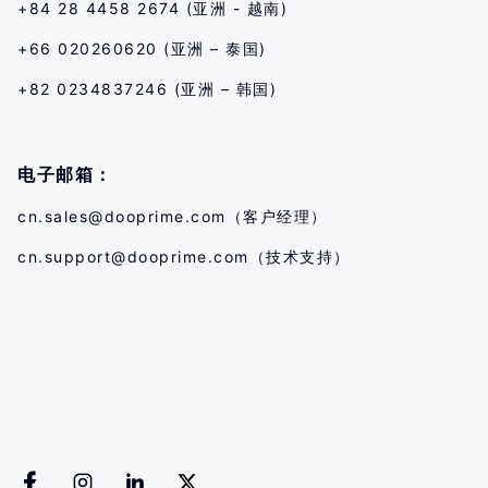
+84 28 4458 2674 (亚洲 - 越南)
+66 020260620 (亚洲 – 泰国)
+82 0234837246 (亚洲 – 韩国)
电子邮箱：
cn.sales@dooprime.com
（客户经理）
cn.support@dooprime.com
（技术支持）