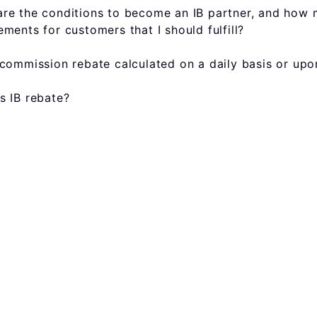
re the conditions to become an IB partner, and how 
ements for customers that I should fulfill?
 commission rebate calculated on a daily basis or upo
s IB rebate?