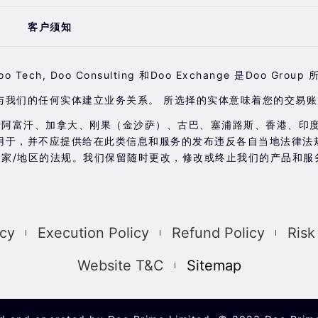
客户须知
earing, Doo Tech, Doo Consulting 和Doo Exchange 
与我们的任何实体建立业务关系。 所选择的实体意味着您的交易
于阿富汗、加拿大、刚果（金沙萨）、古巴、塞浦路斯、香港、印
用于，并不应提供给在此类信息和服务的发布违反各自当地法律法
家/地区的法规。我们保留随时更改，修改或终止我们的产品和服
cy
Execution Policy
Refund Policy
Ris
Website T&C
Sitemap