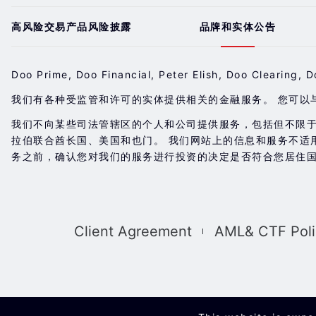
高风险交易产品风险披露
品牌和实体公告
Doo Prime, Doo Financial, Peter Elish, Doo Cl
我们有各种受监管和许可的实体提供相关的金融服务。 您可以
我们不向某些司法管辖区的个人和公司提供服务，包括但不限
拉伯联合酋长国、美国和也门。 我们网站上的信息和服务不适
务之前，确认您对我们的服务进行投资的决定是否符合您居住国
Client Agreement
AML& CTF Poli