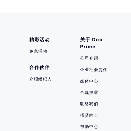
精彩活动
关于 Doo 
Prime
免息活动
公司介绍
合作伙伴
企业社会责任
介绍经纪人
媒体中心
合规披露
联络我们
招贤纳士
帮助中心