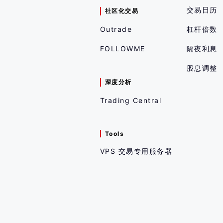
交易日历
社区化交易
Outrade
杠杆倍数
FOLLOWME
隔夜利息
股息调整
深度分析
Trading Central
Tools
VPS 交易专用服务器