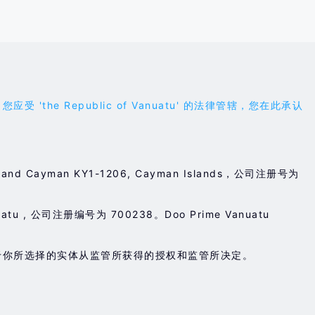
 Republic of Vanuatu' 的法律管辖，您在此承认
3, Grand Cayman KY1-1206, Cayman Islands，公司注册号为
nuatu , 公司注册编号为 700238。Doo Prime Vanuatu
于你所选择的实体从监管所获得的授权和监管所决定。
。