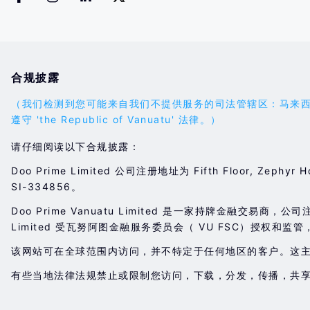
合规披露
（我们检测到您可能来自我们不提供服务的司法管辖区：马来西亚。您的
遵守 'the Republic of Vanuatu' 法律。）
请仔细阅读以下合规披露：
Doo Prime Limited 公司注册地址为 Fifth Floor, Zephyr H
SI-334856。
Doo Prime Vanuatu Limited 是一家持牌金融交易商，公司注册地址位
Limited 受瓦努阿图金融服务委员会（ VU FSC）授权和监管
该网站可在全球范围内访问，并不特定于任何地区的客户。这
有些当地法律法规禁止或限制您访问，下载，分发，传播，共