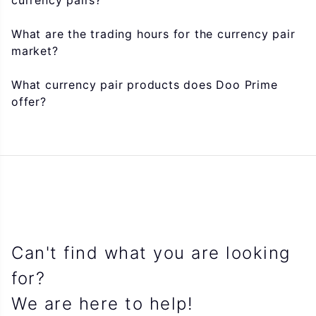
currency pairs?
What are the trading hours for the currency pair
market?
What currency pair products does Doo Prime
offer?
Can't find what you are looking
for?
We are here to help!