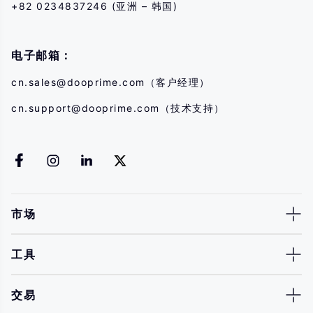
+82 0234837246 (亚洲 – 韩国)
电子邮箱：
cn.sales@dooprime.com
（客户经理）
cn.support@dooprime.com
（技术支持）
市场
工具
交易