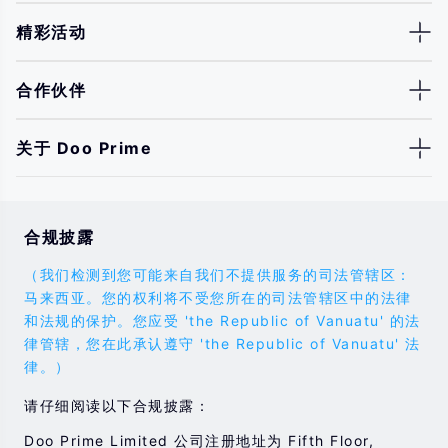
精彩活动
合作伙伴
关于 Doo Prime
合规披露
（我们检测到您可能来自我们不提供服务的司法管辖区：
马来西亚。您的权利将不受您所在的司法管辖区中的法律
和法规的保护。您应受 'the Republic of Vanuatu' 的法
律管辖，您在此承认遵守 'the Republic of Vanuatu' 法
律。）
请仔细阅读以下合规披露：
Doo Prime Limited 公司注册地址为 Fifth Floor,