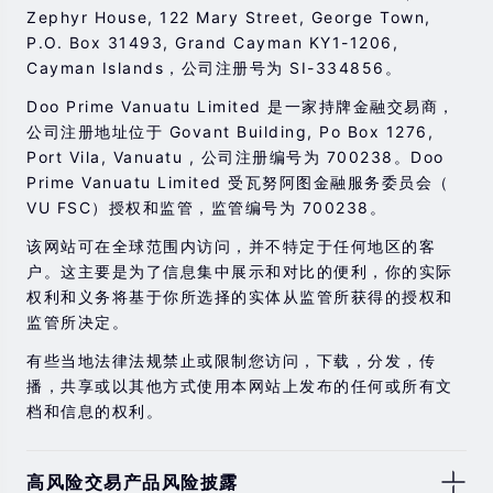
Zephyr House, 122 Mary Street, George Town,
P.O. Box 31493, Grand Cayman KY1-1206,
Cayman Islands，公司注册号为 SI-334856。
Doo Prime Vanuatu Limited 是一家持牌金融交易商，
公司注册地址位于 Govant Building, Po Box 1276,
Port Vila, Vanuatu , 公司注册编号为 700238。Doo
Prime Vanuatu Limited 受瓦努阿图金融服务委员会（
VU FSC）授权和监管，监管编号为 700238。
该网站可在全球范围内访问，并不特定于任何地区的客
户。这主要是为了信息集中展示和对比的便利，你的实际
权利和义务将基于你所选择的实体从监管所获得的授权和
监管所决定。
有些当地法律法规禁止或限制您访问，下载，分发，传
播，共享或以其他方式使用本网站上发布的任何或所有文
档和信息的权利。
高风险交易产品风险披露