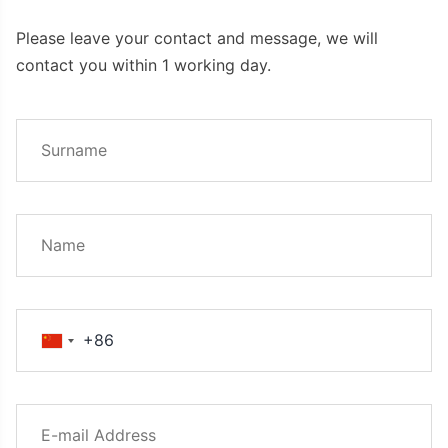
Please leave your contact and message, we will
contact you within 1 working day.