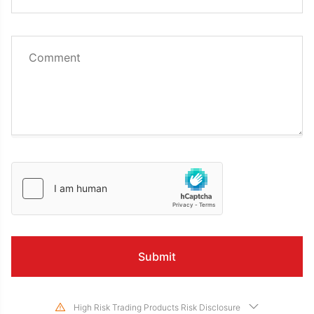
High Risk Trading Products Risk Disclosure