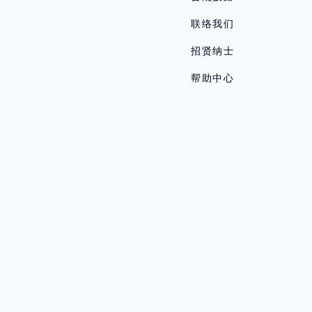
联络我们
招贤纳士
帮助中心