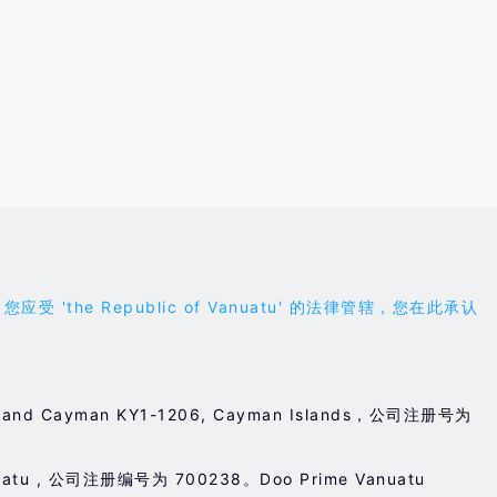
 Republic of Vanuatu' 的法律管辖，您在此承认
3, Grand Cayman KY1-1206, Cayman Islands，公司注册号为
nuatu , 公司注册编号为 700238。Doo Prime Vanuatu