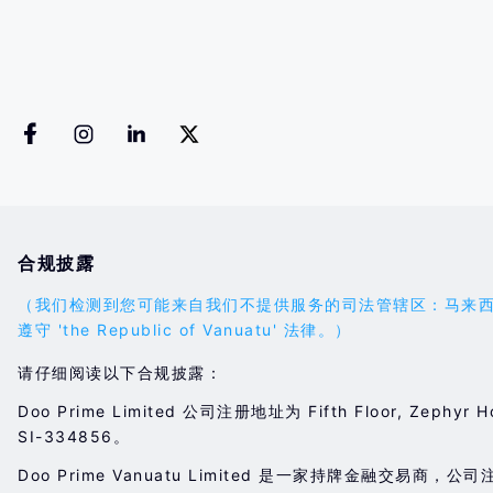
合规披露
（我们检测到您可能来自我们不提供服务的司法管辖区：马来西亚。您的
遵守 'the Republic of Vanuatu' 法律。）
请仔细阅读以下合规披露：
Doo Prime Limited 公司注册地址为 Fifth Floor, Zephyr H
SI-334856。
Doo Prime Vanuatu Limited 是一家持牌金融交易商，公司注册地址位