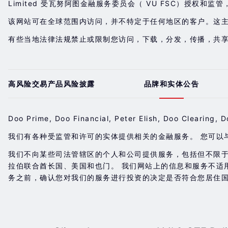
Limited 受瓦努阿图金融服务委员会（ VU FSC）授权和监管
该网站可在全球范围内访问，并不特定于任何地区的客户。这
有些当地法律法规禁止或限制您访问，下载，分发，传播，共
高风险交易产品风险披露
品牌和实体公告
Doo Prime, Doo Financial, Peter Elish, Doo Cl
我们有各种受监管和许可的实体提供相关的金融服务。 您可以
我们不向某些司法管辖区的个人和公司提供服务，包括但不限
拉伯联合酋长国、美国和也门。 我们网站上的信息和服务不适
务之前，确认您对我们的服务进行投资的决定是否符合您居住国