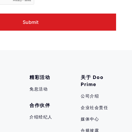
精彩活动
关于 Doo 
Prime
免息活动
公司介绍
合作伙伴
企业社会责任
介绍经纪人
媒体中心
合规披露