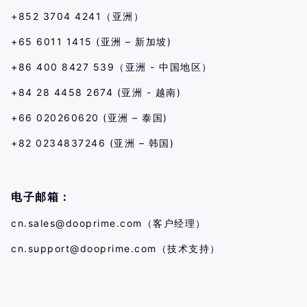
+852 3704 4241（亚洲）
+65 6011 1415 (亚洲 – 新加坡)
+86 400 8427 539（亚洲 - 中国地区）
+84 28 4458 2674 (亚洲 - 越南)
+66 020260620 (亚洲 – 泰国)
+82 0234837246 (亚洲 – 韩国)
电子邮箱：
cn.sales@dooprime.com
（客户经理）
cn.support@dooprime.com
（技术支持）