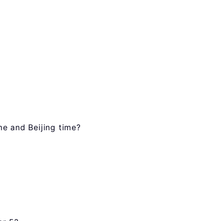
e and Beijing time?