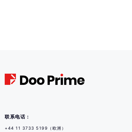
联系电话：
+44 11 3733 5199（欧洲）