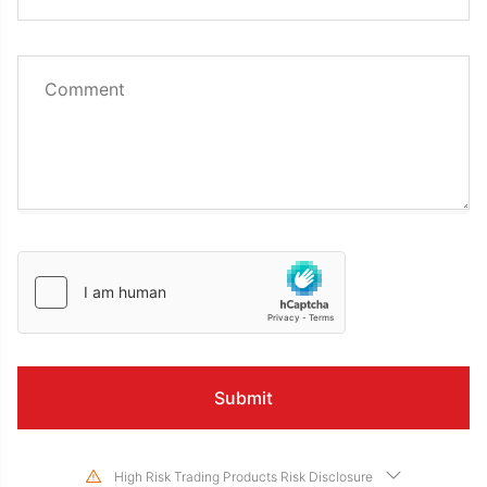
High Risk Trading Products Risk Disclosure