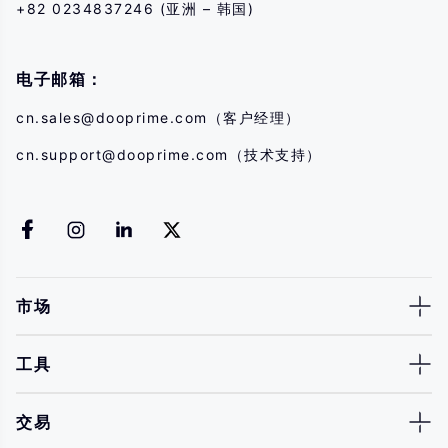
+82 0234837246 (亚洲 – 韩国)
电子邮箱：
cn.sales@dooprime.com
（客户经理）
cn.support@dooprime.com
（技术支持）
市场
工具
交易