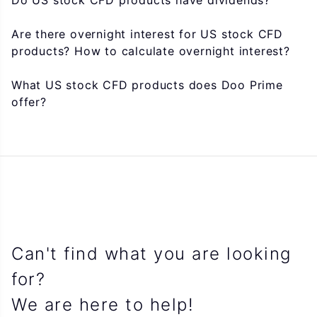
Do US stock CFD products have dividends?
Are there overnight interest for US stock CFD
products? How to calculate overnight interest?
What US stock CFD products does Doo Prime
offer?
Can't find what you are looking
for?
We are here to help!