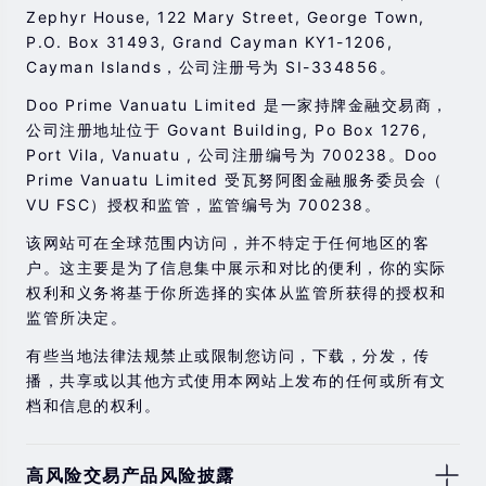
Zephyr House, 122 Mary Street, George Town,
P.O. Box 31493, Grand Cayman KY1-1206,
Cayman Islands，公司注册号为 SI-334856。
Doo Prime Vanuatu Limited 是一家持牌金融交易商，
公司注册地址位于 Govant Building, Po Box 1276,
Port Vila, Vanuatu , 公司注册编号为 700238。Doo
Prime Vanuatu Limited 受瓦努阿图金融服务委员会（
VU FSC）授权和监管，监管编号为 700238。
该网站可在全球范围内访问，并不特定于任何地区的客
户。这主要是为了信息集中展示和对比的便利，你的实际
权利和义务将基于你所选择的实体从监管所获得的授权和
监管所决定。
有些当地法律法规禁止或限制您访问，下载，分发，传
播，共享或以其他方式使用本网站上发布的任何或所有文
档和信息的权利。
高风险交易产品风险披露