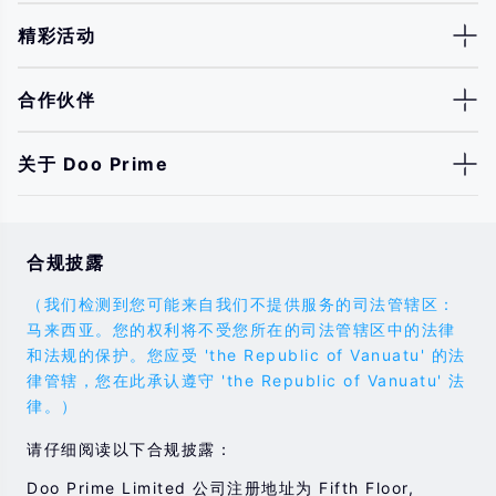
精彩活动
合作伙伴
关于 Doo Prime
合规披露
（我们检测到您可能来自我们不提供服务的司法管辖区：
马来西亚。您的权利将不受您所在的司法管辖区中的法律
和法规的保护。您应受 'the Republic of Vanuatu' 的法
律管辖，您在此承认遵守 'the Republic of Vanuatu' 法
律。）
请仔细阅读以下合规披露：
Doo Prime Limited 公司注册地址为 Fifth Floor,