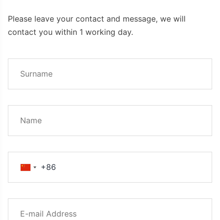
Please leave your contact and message, we will
contact you within 1 working day.