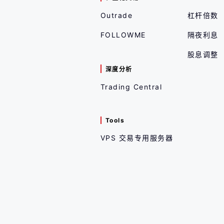
Outrade
杠杆倍数
FOLLOWME
隔夜利息
股息调整
深度分析
Trading Central
Tools
VPS 交易专用服务器