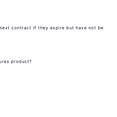
next contract if they expire but have not be
tures product?