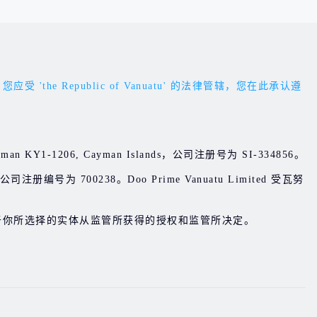
Republic of Vanuatu' 的法律管辖，您在此承认遵
d Cayman KY1-1206, Cayman Islands，公司注册号为 SI-334856。
 , 公司注册编号为 700238。Doo Prime Vanuatu Limited 受瓦努
于你所选择的实体从监管所获得的授权和监管所决定。
。