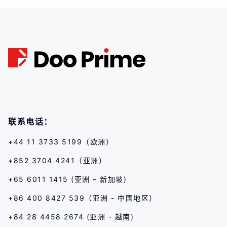
联系电话：
+44 11 3733 5199（欧洲）
+852 3704 4241（亚洲）
+65 6011 1415 (亚洲 – 新加坡)
+86 400 8427 539（亚洲 - 中国地区）
+84 28 4458 2674 (亚洲 - 越南)