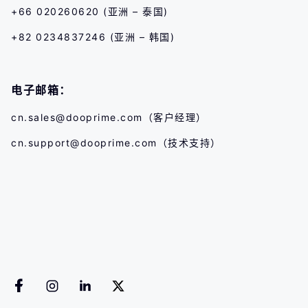
+66 020260620 (亚洲 – 泰国)
+82 0234837246 (亚洲 – 韩国)
电子邮箱：
cn.sales@dooprime.com
（客户经理）
cn.support@dooprime.com
（技术支持）