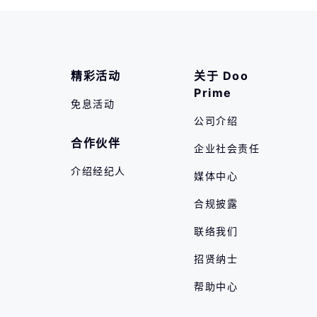
精彩活动
关于 Doo 
Prime
免息活动
公司介绍
合作伙伴
企业社会责任
介绍经纪人
媒体中心
合规披露
联络我们
招贤纳士
帮助中心