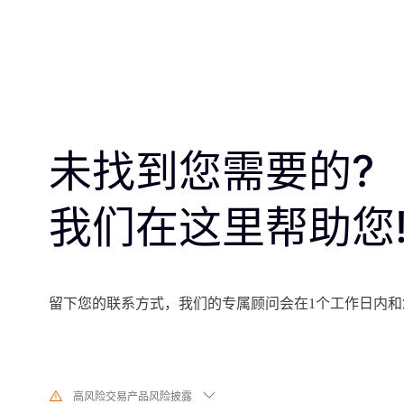
未找到您需要的?
我们在这里帮助您
留下您的联系方式，我们的专属顾问会在1个工作日内和
高风险交易产品风险披露