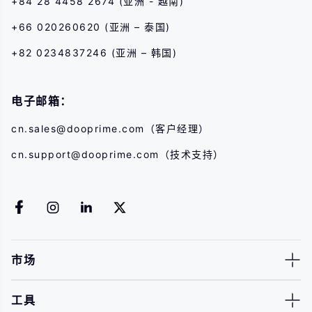
+84 28 4458 2674 (亚洲 - 越南)
+66 020260620 (亚洲 – 泰国)
+82 0234837246 (亚洲 – 韩国)
电子邮箱：
cn.sales@dooprime.com
（客户经理）
cn.support@dooprime.com
（技术支持）
市场
工具