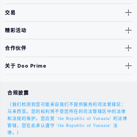
交易
精彩活动
合作伙伴
关于 Doo Prime
合规披露
（我们检测到您可能来自我们不提供服务的司法管辖区：
马来西亚。您的权利将不受您所在的司法管辖区中的法律
和法规的保护。您应受 'the Republic of Vanuatu' 的法律
管辖，您在此承认遵守 'the Republic of Vanuatu' 法
律。）