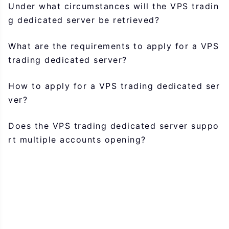
Under what circumstances will the VPS tradin
g dedicated server be retrieved?
What are the requirements to apply for a VPS
trading dedicated server?
How to apply for a VPS trading dedicated ser
ver?
Does the VPS trading dedicated server suppo
rt multiple accounts opening?