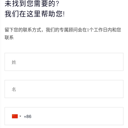
未找到您需要的?
我们在这里帮助您!
留下您的联系方式，我们的专属顾问会在1个工作日内和您
联系