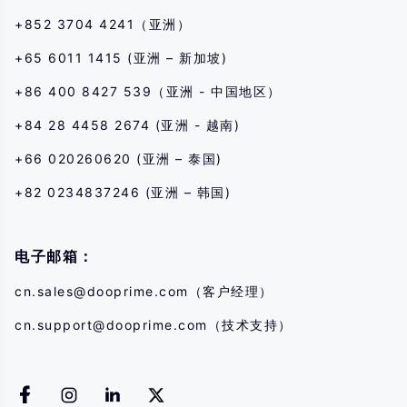
+852 3704 4241（亚洲）
+65 6011 1415 (亚洲 – 新加坡)
+86 400 8427 539（亚洲 - 中国地区）
+84 28 4458 2674 (亚洲 - 越南)
+66 020260620 (亚洲 – 泰国)
+82 0234837246 (亚洲 – 韩国)
电子邮箱：
cn.sales@dooprime.com
（客户经理）
cn.support@dooprime.com
（技术支持）