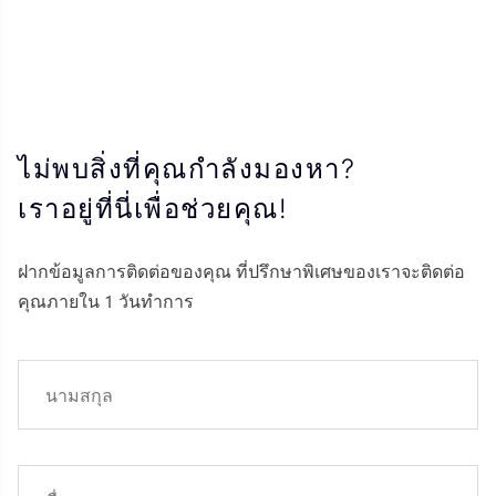
ไม่พบสิ่งที่คุณกำลังมองหา?
เราอยู่ที่นี่เพื่อช่วยคุณ!
ฝากข้อมูลการติดต่อของคุณ ที่ปรึกษาพิเศษของเราจะติดต่อ
คุณภายใน 1 วันทำการ