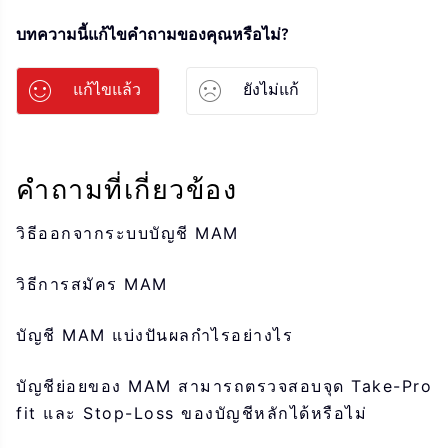
บทความนี้แก้ไขคำถามของคุณหรือไม่?
แก้ไขแล้ว
ยังไม่แก้
คำถามที่เกี่ยวข้อง
วิธีออกจากระบบบัญชี MAM
วิธีการสมัคร MAM
บัญชี MAM แบ่งปันผลกำไรอย่างไร
บัญชีย่อยของ MAM สามารถตรวจสอบจุด Take-Pro
fit และ Stop-Loss ของบัญชีหลักได้หรือไม่