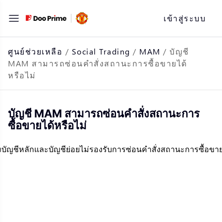
ข้าม
เข้าสู่ระบบ
ไป
ที่
เนื้อหา
ศูนย์ช่วยเหลือ
/
Social Trading
/
MAM
/
บัญชี
MAM สามารถซ่อนคำสั่งสถานะการซื้อขายได้
หรือไม่
บัญชี MAM สามารถซ่อนคำสั่งสถานะการ
ซื้อขายได้หรือไม่
้งบัญชีหลักและบัญชีย่อยไม่รองรับการซ่อนคำสั่งสถานะการซื้อขา