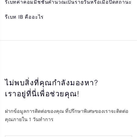
รีเบทค่าคอมมิชชั่นคำนวณเป็นรายวันหรือเมื่อปิดสถานะ
รีเบท IB คืออะไร
ไม่พบสิ่งที่คุณกำลังมองหา?
เราอยู่ที่นี่เพื่อช่วยคุณ!
ฝากข้อมูลการติดต่อของคุณ ที่ปรึกษาพิเศษของเราจะติดต่อ
คุณภายใน 1 วันทำการ