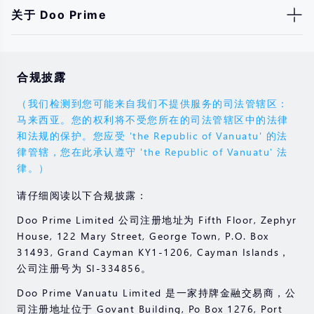
关于 Doo Prime
合规披露
（我们检测到您可能来自我们不提供服务的司法管辖区：
马来西亚。您的权利将不受您所在的司法管辖区中的法律
和法规的保护。您应受 'the Republic of Vanuatu' 的法
律管辖，您在此承认遵守 'the Republic of Vanuatu' 法
律。）
请仔细阅读以下合规披露：
Doo Prime Limited 公司注册地址为 Fifth Floor, Zephyr
House, 122 Mary Street, George Town, P.O. Box
31493, Grand Cayman KY1-1206, Cayman Islands，
公司注册号为 SI-334856。
Doo Prime Vanuatu Limited 是一家持牌金融交易商，公
司注册地址位于 Govant Building, Po Box 1276, Port