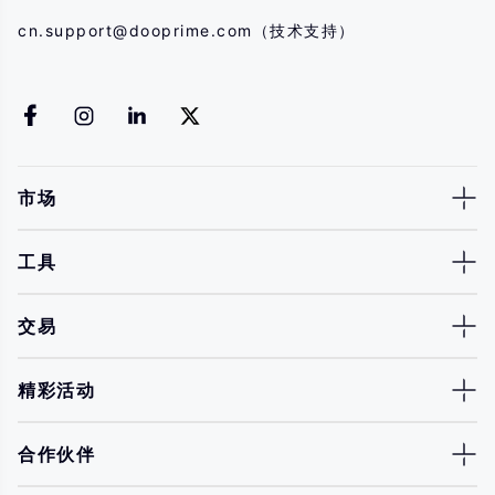
cn.support@dooprime.com
（技术支持）
市场
工具
交易
精彩活动
合作伙伴