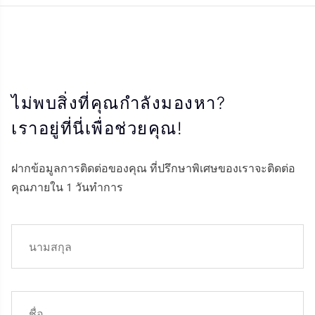
ไม่พบสิ่งที่คุณกำลังมองหา?
เราอยู่ที่นี่เพื่อช่วยคุณ!
ฝากข้อมูลการติดต่อของคุณ ที่ปรึกษาพิเศษของเราจะติดต่อ
คุณภายใน 1 วันทำการ