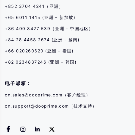
+852 3704 4241（亚洲）
+65 6011 1415 (亚洲 – 新加坡)
+86 400 8427 539（亚洲 - 中国地区）
+84 28 4458 2674 (亚洲 - 越南)
+66 020260620 (亚洲 – 泰国)
+82 0234837246 (亚洲 – 韩国)
电子邮箱：
cn.sales@dooprime.com
（客户经理）
cn.support@dooprime.com
（技术支持）