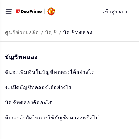
ข้าม
เข้าสู่ระบบ
ไป
ที่
เนื้อหา
ศูนย์ช่วยเหลือ
/
บัญชี
/
บัญชีทดลอง
บัญชีทดลอง
ฉันจะเพิ่มเงินในบัญชีทดลองได้อย่างไร
จะเปิดบัญชีทดลองได้อย่างไร
บัญชีทดลองคืออะไร
มีเวลาจำกัดในการใช้บัญชีทดลองหรือไม่