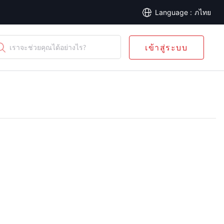
ภไทย
เข้าสู่ระบบ
เราจะช่วยคุณได้อย่างไร?