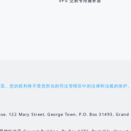
VPS 交易专用服务器
权利将不受您所在的司法管辖区中的法律和法规的保护。您应受 'the 
se, 122 Mary Street, George Town, P.O. Box 31493, Gr