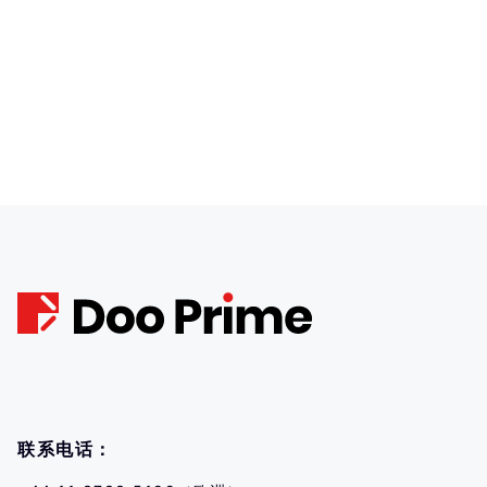
联系电话：