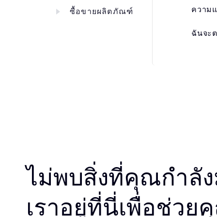
ความแต
ซื้อขายผลิตภัณฑ์
ฉันจะต
ไม่พบสิ่งที่คุณกำล
เราอยู่ที่นี่เพื่อช่วย