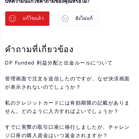
บทความนี้แก้ไขคำถามของคุณหรือไม่?
แก้ไขแล้ว
ยังไม่แก้
คำถามที่เกี่ยวข้อง
DP Funded 利益分配と出金ルールについて
管理画面で注文を送信したのですが、なぜ決済画面
が表示されないのでしょうか？
私のクレジットカードには有効期限の記載がありま
せん。どのように入力すればよいでしょうか？
すでに実際の取引口座に移行しましたが、チャレン
ジ口座の購入資金はいつ返金されますか？