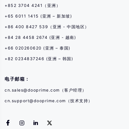
+852 3704 4241（亚洲）
+65 6011 1415 (亚洲 – 新加坡)
+86 400 8427 539（亚洲 - 中国地区）
+84 28 4458 2674 (亚洲 - 越南)
+66 020260620 (亚洲 – 泰国)
+82 0234837246 (亚洲 – 韩国)
电子邮箱：
cn.sales@dooprime.com
（客户经理）
cn.support@dooprime.com
（技术支持）