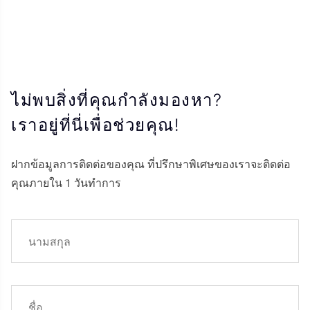
ไม่พบสิ่งที่คุณกำลังมองหา?
เราอยู่ที่นี่เพื่อช่วยคุณ!
ฝากข้อมูลการติดต่อของคุณ ที่ปรึกษาพิเศษของเราจะติดต่อ
คุณภายใน 1 วันทำการ