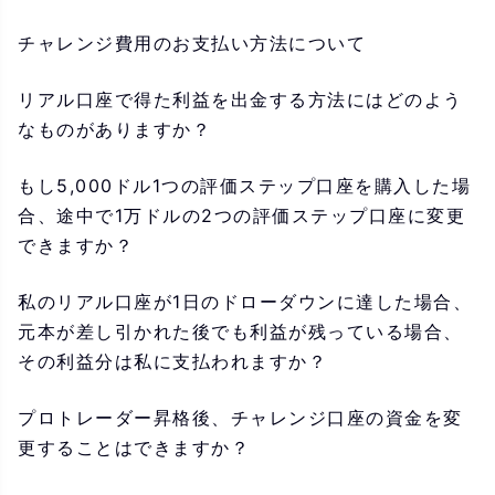
チャレンジ費用のお支払い方法について
リアル口座で得た利益を出金する方法にはどのよう
なものがありますか？
もし5,000ドル1つの評価ステップ口座を購入した場
合、途中で1万ドルの2つの評価ステップ口座に変更
できますか？
私のリアル口座が1日のドローダウンに達した場合、
元本が差し引かれた後でも利益が残っている場合、
その利益分は私に支払われますか？
プロトレーダー昇格後、チャレンジ口座の資金を変
更することはできますか？