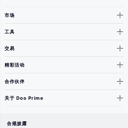
市场
工具
交易
精彩活动
合作伙伴
关于 Doo Prime
合规披露