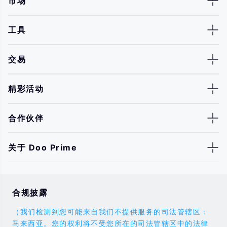
市场
工具
交易
精彩活动
合作伙伴
关于 Doo Prime
合规披露
（我们检测到您可能来自我们不提供服务的司法管辖区：
马来西亚。您的权利将不受您所在的司法管辖区中的法律