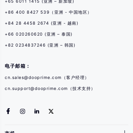
+65 6011 1415 (亚洲 – 新加坡)
+86 400 8427 539（亚洲 - 中国地区）
+84 28 4458 2674 (亚洲 - 越南)
+66 020260620 (亚洲 – 泰国)
+82 0234837246 (亚洲 – 韩国)
电子邮箱：
cn.sales@dooprime.com
（客户经理）
cn.support@dooprime.com
（技术支持）