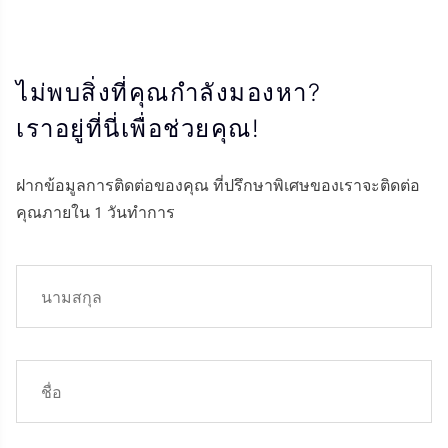
ไม่พบสิ่งที่คุณกำลังมองหา?
เราอยู่ที่นี่เพื่อช่วยคุณ!
ฝากข้อมูลการติดต่อของคุณ ที่ปรึกษาพิเศษของเราจะติดต่อ
คุณภายใน 1 วันทำการ