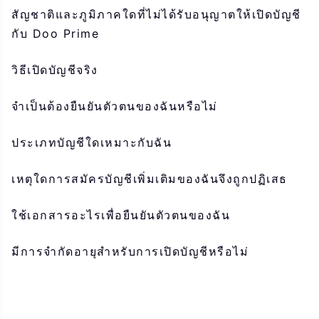
สัญชาติและภูมิภาคใดที่ไม่ได้รับอนุญาตให้เปิดบัญชี
กับ Doo Prime
วิธีเปิดบัญชีจริง
จำเป็นต้องยืนยันตัวตนของฉันหรือไม่
ประเภทบัญชีใดเหมาะกับฉัน
เหตุใดการสมัครบัญชีเพิ่มเติมของฉันจึงถูกปฏิเสธ
ใช้เอกสารอะไรเพื่อยืนยันตัวตนของฉัน
มีการจำกัดอายุสำหรับการเปิดบัญชีหรือไม่