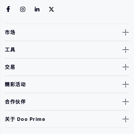
市场
工具
交易
精彩活动
合作伙伴
关于 Doo Prime