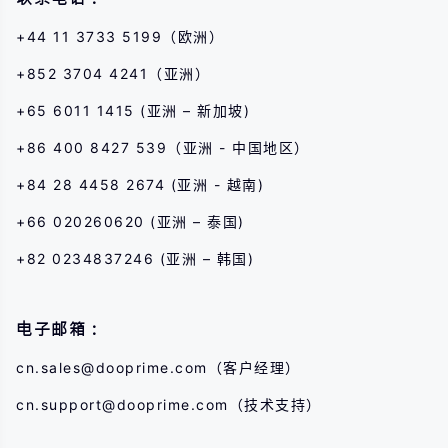
+44 11 3733 5199（欧洲）
+852 3704 4241（亚洲）
+65 6011 1415 (亚洲 – 新加坡)
+86 400 8427 539（亚洲 - 中国地区）
+84 28 4458 2674 (亚洲 - 越南)
+66 020260620 (亚洲 – 泰国)
+82 0234837246 (亚洲 – 韩国)
电子邮箱：
cn.sales@dooprime.com
（客户经理）
cn.support@dooprime.com
（技术支持）