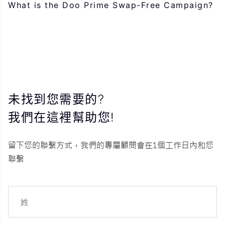
What is the Doo Prime Swap-Free Campaign?
未找到您需要的?
我們在這裡幫助您!
留下您的聯繫方式，我們的專屬顧問會在1個工作日內和您
聯繫