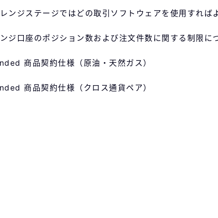
レンジステージではどの取引ソフトウェアを使用すれば
ンジ口座のポジション数および注文件数に関する制限に
Funded 商品契約仕様（原油・天然ガス）
Funded 商品契約仕様（クロス通貨ペア）