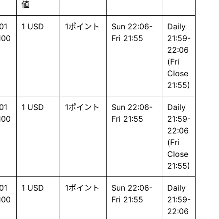
値
01
1 USD
1ポイント
Sun 22:06-
Daily
100
Fri 21:55
21:59-
22:06
(Fri
Close
21:55)
01
1 USD
1ポイント
Sun 22:06-
Daily
100
Fri 21:55
21:59-
22:06
(Fri
Close
21:55)
01
1 USD
1ポイント
Sun 22:06-
Daily
100
Fri 21:55
21:59-
22:06