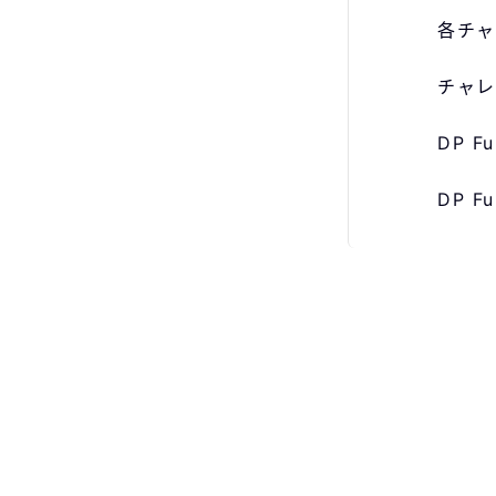
各チャ
チャレ
DP 
DP 