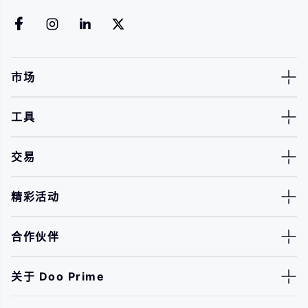
市场
工具
交易
精彩活动
合作伙伴
关于 Doo Prime