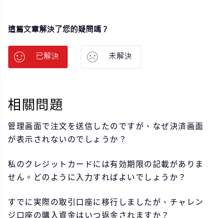
這篇文章解決了您的疑問嗎？
已解決
未解決
相關問題
管理画面で注文を送信したのですが、なぜ決済画面
が表示されないのでしょうか？
私のクレジットカードには有効期限の記載がありま
せん。どのように入力すればよいでしょうか？
すでに実際の取引口座に移行しましたが、チャレン
ジ口座の購入資金はいつ返金されますか？