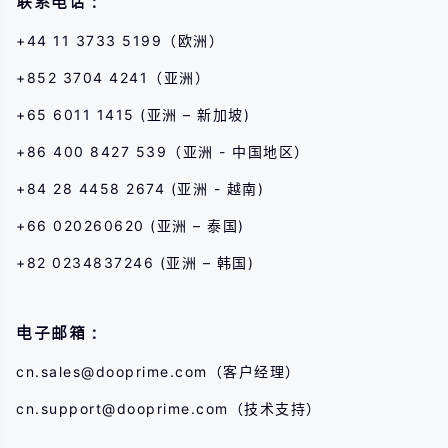
联系电话：
+44 11 3733 5199（欧洲）
+852 3704 4241（亚洲）
+65 6011 1415 (亚洲 – 新加坡)
+86 400 8427 539（亚洲 - 中国地区）
+84 28 4458 2674 (亚洲 - 越南)
+66 020260620 (亚洲 – 泰国)
+82 0234837246 (亚洲 – 韩国)
电子邮箱：
cn.sales@dooprime.com
（客户经理）
cn.support@dooprime.com
（技术支持）