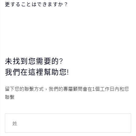
更することはできますか？
未找到您需要的?
我們在這裡幫助您!
留下您的聯繫方式，我們的專屬顧問會在1個工作日內和您
聯繫