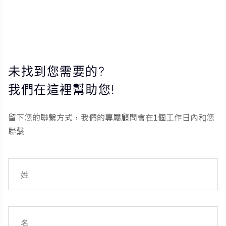
未找到您需要的?
我們在這裡幫助您!
留下您的聯繫方式，我們的專屬顧問會在1個工作日內和您
聯繫