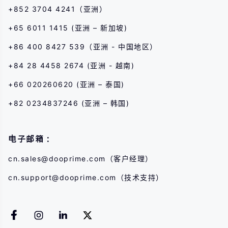
+852 3704 4241（亚洲）
+65 6011 1415 (亚洲 – 新加坡)
+86 400 8427 539（亚洲 - 中国地区）
+84 28 4458 2674 (亚洲 - 越南)
+66 020260620 (亚洲 – 泰国)
+82 0234837246 (亚洲 – 韩国)
电子邮箱：
cn.sales@dooprime.com
（客户经理）
cn.support@dooprime.com
（技术支持）