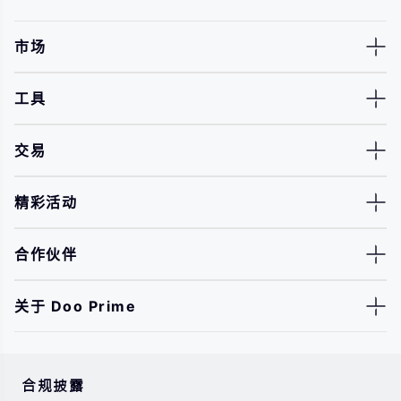
市场
工具
交易
精彩活动
合作伙伴
关于 Doo Prime
合规披露