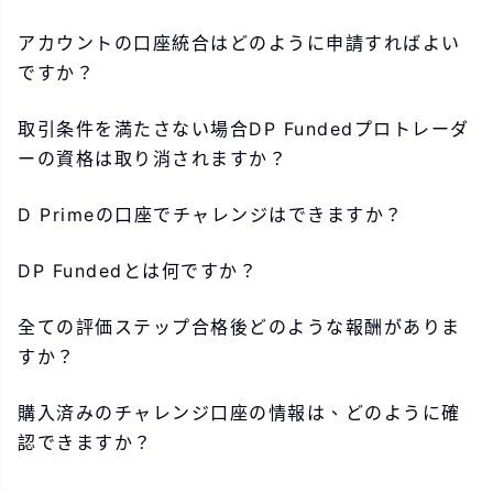
アカウントの口座統合はどのように申請すればよい
ですか？
取引条件を満たさない場合DP Fundedプロトレーダ
ーの資格は取り消されますか？
D Primeの口座でチャレンジはできますか？
DP Fundedとは何ですか？
全ての評価ステップ合格後どのような報酬がありま
すか？
購入済みのチャレンジ口座の情報は、どのように確
認できますか？