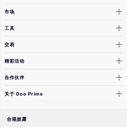
市场
工具
交易
精彩活动
合作伙伴
关于 Doo Prime
合规披露