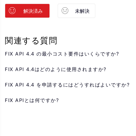
解決済み
未解決
関連する質問
FIX API 4.4 の最小コスト要件はいくらですか?
FIX API 4.4はどのように使用されますか?
FIX API 4.4 を申請するにはどうすればよいですか?
FIX APIとは何ですか?