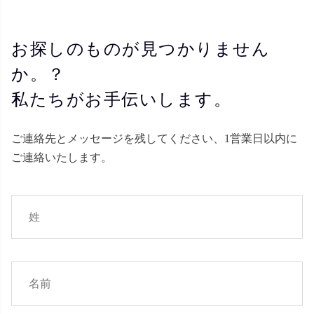
お探しのものが見つかりません
か。？
私たちがお手伝いします。
ご連絡先とメッセージを残してください、1営業日以内に
ご連絡いたします。