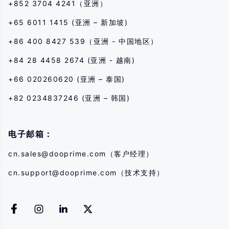
+852 3704 4241（亚洲）
+65 6011 1415 (亚洲 – 新加坡)
+86 400 8427 539（亚洲 - 中国地区）
+84 28 4458 2674 (亚洲 - 越南)
+66 020260620 (亚洲 – 泰国)
+82 0234837246 (亚洲 – 韩国)
电子邮箱：
cn.sales@dooprime.com
（客户经理）
cn.support@dooprime.com
（技术支持）