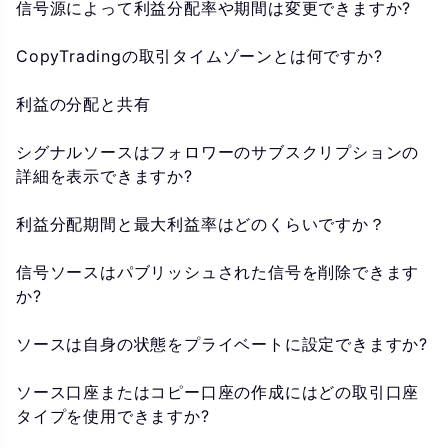
信号源によって利益分配率や期間は変更できますか?
CopyTradingの取引タイムゾーンとは何ですか?
利益の分配と共有
シグナルソースはフォロワーのサブスクリプションの
詳細を表示できますか?
利益分配期間と最大利益率はどのくらいですか？
信号ソースはパブリッシュされた信号を削除できます
か?
ソースは自身の状態をプライベートに設定できますか?
ソース口座またはコピー口座の作成にはどの取引口座
タイプを使用できますか?