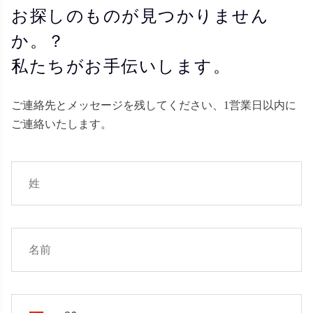
お探しのものが見つかりません
か。？
私たちがお手伝いします。
ご連絡先とメッセージを残してください、1営業日以内に
ご連絡いたします。