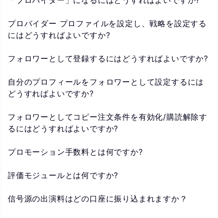
「プロバイダー」になるにはどうすればよいですか?
プロバイダー プロファイルを設定し、戦略を設定する
にはどうすればよいですか?
フォロワーとして登録するにはどうすればよいですか?
自分のプロフィールをフォロワーとして設定するには
どうすればよいですか?
フォロワーとしてコピー注文条件を有効化/購読解除す
るにはどうすればよいですか?
プロモーション手数料とは何ですか?
評価モジュールとは何ですか?
信号源の出演料はどの口座に振り込まれますか？