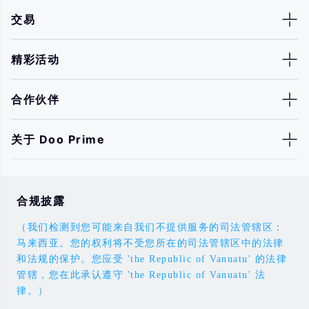
交易
精彩活动
合作伙伴
关于 Doo Prime
合规披露
（我们检测到您可能来自我们不提供服务的司法管辖区：
马来西亚。您的权利将不受您所在的司法管辖区中的法律
和法规的保护。您应受 'the Republic of Vanuatu' 的法律
管辖，您在此承认遵守 'the Republic of Vanuatu' 法
律。）