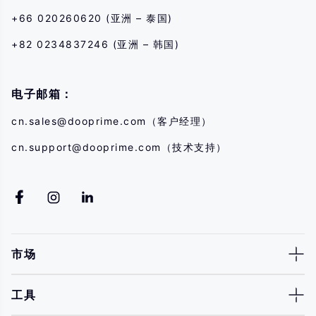
+66 020260620 (亚洲 – 泰国)
+82 0234837246 (亚洲 – 韩国)
电子邮箱：
cn.sales@dooprime.com
（客户经理）
cn.support@dooprime.com
（技术支持）
市场
工具