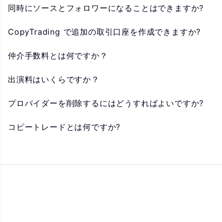
同時にソースとフォロワーになることはできますか?
CopyTrading で追加の取引口座を作成できますか?
仲介手数料とは何ですか？
出演料はいくらですか？
プロバイダーを削除するにはどうすればよいですか?
コピートレードとは何ですか?